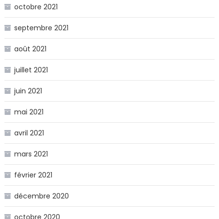
octobre 2021
septembre 2021
août 2021
juillet 2021
juin 2021
mai 2021
avril 2021
mars 2021
février 2021
décembre 2020
octobre 2020