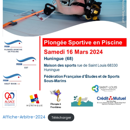
Affiche-Arbitre-2024
Télécharger