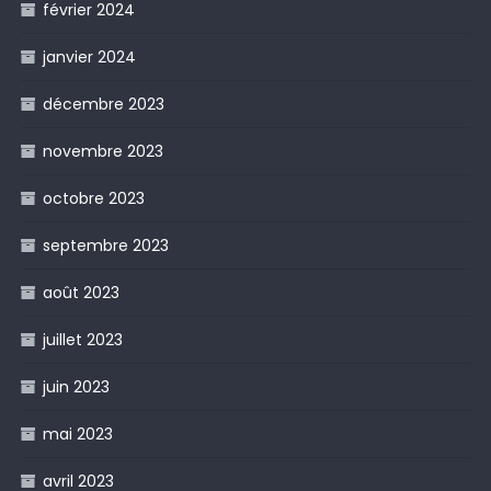
février 2024
janvier 2024
décembre 2023
novembre 2023
octobre 2023
septembre 2023
août 2023
juillet 2023
juin 2023
mai 2023
avril 2023