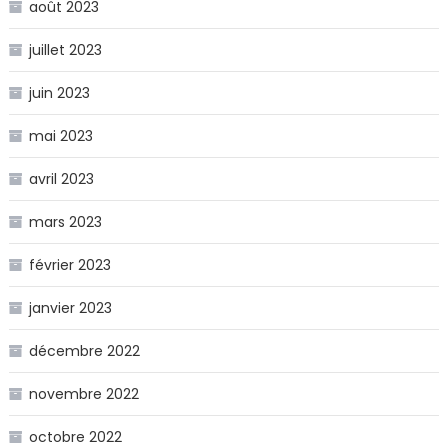
août 2023
juillet 2023
juin 2023
mai 2023
avril 2023
mars 2023
février 2023
janvier 2023
décembre 2022
novembre 2022
octobre 2022