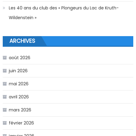
Les 40 ans du club des « Plongeurs du Lac de Kruth-
Wildenstein »
ARCHIVES
août 2026
juin 2026
mai 2026
avril 2026
mars 2026
février 2026