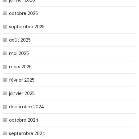
janvier 2026
octobre 2025
septembre 2025
août 2025
mai 2025
mars 2025
février 2025
janvier 2025
décembre 2024
octobre 2024
septembre 2024