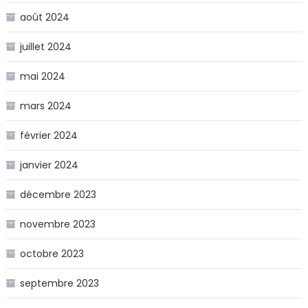
août 2024
juillet 2024
mai 2024
mars 2024
février 2024
janvier 2024
décembre 2023
novembre 2023
octobre 2023
septembre 2023