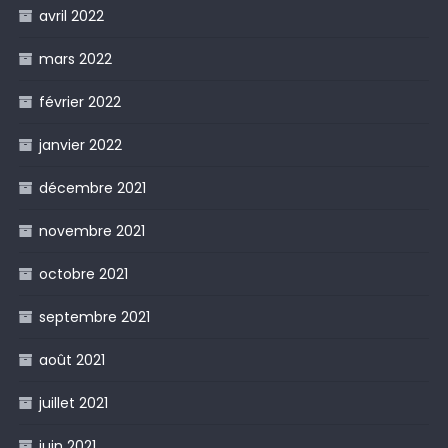
avril 2022
mars 2022
février 2022
janvier 2022
décembre 2021
novembre 2021
octobre 2021
septembre 2021
août 2021
juillet 2021
juin 2021