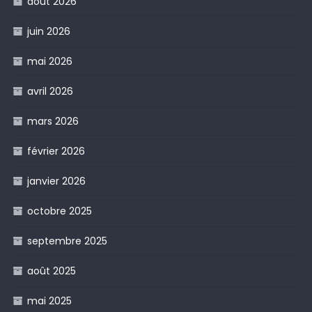
août 2026
juin 2026
mai 2026
avril 2026
mars 2026
février 2026
janvier 2026
octobre 2025
septembre 2025
août 2025
mai 2025