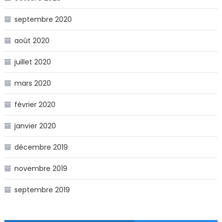
septembre 2020
août 2020
juillet 2020
mars 2020
février 2020
janvier 2020
décembre 2019
novembre 2019
septembre 2019