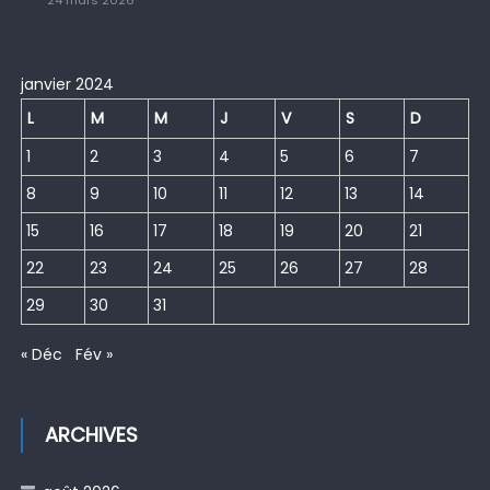
24 mars 2026
janvier 2024
L
M
M
J
V
S
D
1
2
3
4
5
6
7
8
9
10
11
12
13
14
15
16
17
18
19
20
21
22
23
24
25
26
27
28
29
30
31
« Déc
Fév »
ARCHIVES