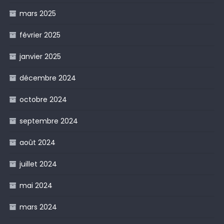
mars 2025
février 2025
janvier 2025
décembre 2024
octobre 2024
septembre 2024
août 2024
juillet 2024
mai 2024
mars 2024