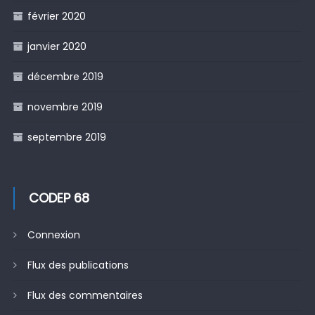
février 2020
janvier 2020
décembre 2019
novembre 2019
septembre 2019
CODEP 68
Connexion
Flux des publications
Flux des commentaires