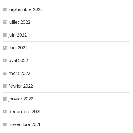
septembre 2022
juillet 2022
juin 2022
mai 2022
avril 2022
mars 2022
février 2022
janvier 2022
décembre 2021
novembre 2021