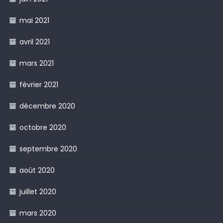
mai 2021
avril 2021
mars 2021
février 2021
décembre 2020
octobre 2020
septembre 2020
août 2020
juillet 2020
mars 2020