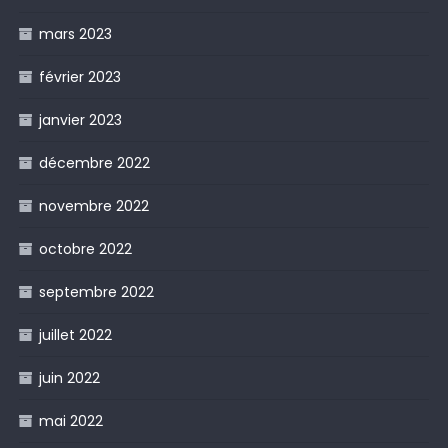
mars 2023
février 2023
janvier 2023
décembre 2022
novembre 2022
octobre 2022
septembre 2022
juillet 2022
juin 2022
mai 2022