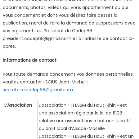
documents, photos, vidéos qui vous appartiennent ou qui
vous concernent et dont vous désirez faire cessez la
publication, merci de faire la demande de suppressions avec
vos arguments au Président du Codep68 :
president.codep68@gmail.com et à l’adresse de contact ci-
après.
Informations de contact
Pour toute demande concernant vos données personnelles,
veuillez contacter : SCIUS Jean-Michel :
secretaire.codep68@gmail.com
L’Association
L’association « FFESSM du Haut-Rhin » est
une association régie par la loi de 1908
relative aux associations à but non lucratif
du droit local d’Alsace-Moselle
L’association « FFESSM du Haut-Rhin » est un