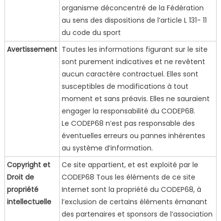
organisme déconcentré de la Fédération
au sens des dispositions de l’article L 131- 11
du code du sport
Avertissement
Toutes les informations figurant sur le site
sont purement indicatives et ne revêtent
aucun caractère contractuel. Elles sont
susceptibles de modifications à tout
moment et sans préavis. Elles ne sauraient
engager la responsabilité du CODEP68.
Le CODEP68 n’est pas responsable des
éventuelles erreurs ou pannes inhérentes
au système d’information.
Copyright et
Ce site appartient, et est exploité par le
Droit de
CODEP68 Tous les éléments de ce site
propriété
Internet sont la propriété du CODEP68, à
intellectuelle
l’exclusion de certains éléments émanant
des partenaires et sponsors de l’association