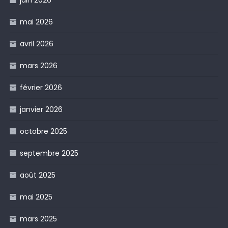
mai 2026
avril 2026
mars 2026
février 2026
janvier 2026
octobre 2025
septembre 2025
août 2025
mai 2025
mars 2025