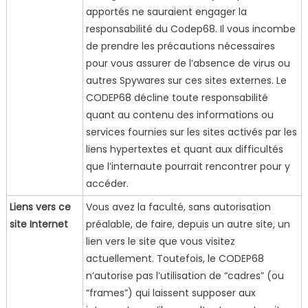
apportés ne sauraient engager la
responsabilité du Codep68. Il vous incombe
de prendre les précautions nécessaires
pour vous assurer de l’absence de virus ou
autres Spywares sur ces sites externes. Le
CODEP68 décline toute responsabilité
quant au contenu des informations ou
services fournies sur les sites activés par les
liens hypertextes et quant aux difficultés
que l’internaute pourrait rencontrer pour y
accéder.
Liens vers ce
Vous avez la faculté, sans autorisation
site Internet
préalable, de faire, depuis un autre site, un
lien vers le site que vous visitez
actuellement. Toutefois, le CODEP68
n’autorise pas l’utilisation de “cadres” (ou
“frames”) qui laissent supposer aux