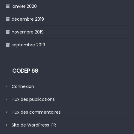
janvier 2020
décembre 2019
novembre 2019
septembre 2019
CODEP 68
Connexion
Flux des publications
Flux des commentaires
Site de WordPress-FR