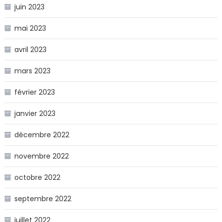
juin 2023
mai 2023
avril 2023
mars 2023
février 2023
janvier 2023
décembre 2022
novembre 2022
octobre 2022
septembre 2022
juillet 2022