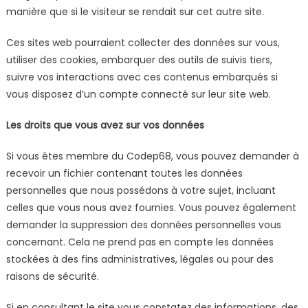
manière que si le visiteur se rendait sur cet autre site.
Ces sites web pourraient collecter des données sur vous,
utiliser des cookies, embarquer des outils de suivis tiers,
suivre vos interactions avec ces contenus embarqués si
vous disposez d’un compte connecté sur leur site web.
Les droits que vous avez sur vos données
Si vous êtes membre du Codep68, vous pouvez demander à
recevoir un fichier contenant toutes les données
personnelles que nous possédons à votre sujet, incluant
celles que vous nous avez fournies. Vous pouvez également
demander la suppression des données personnelles vous
concernant. Cela ne prend pas en compte les données
stockées à des fins administratives, légales ou pour des
raisons de sécurité.
Si en consultant le site vous constatez des informations, des