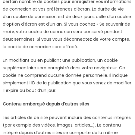
certain nombre de cookies pour enregistrer vos informations
de connexion et vos préférences d’écran. La durée de vie
d’un cookie de connexion est de deux jours, celle d’un cookie
d’option d’écran est d’un an. Si vous cochez « Se souvenir de
moi », votre cookie de connexion sera conservé pendant
deux semaines. Si vous vous déconnectez de votre compte,
le cookie de connexion sera effacé.
En modifiant ou en publiant une publication, un cookie
supplémentaire sera enregistré dans votre navigateur. Ce
cookie ne comprend aucune donnée personnelle. Il indique
simplement l’ID de la publication que vous venez de modifier.
Il expire au bout d’un jour.
Contenu embarqué depuis d’autres sites
Les articles de ce site peuvent inclure des contenus intégrés
(par exemple des vidéos, images, articles…). Le contenu
intégré depuis d’autres sites se comporte de la même