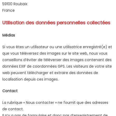
59100 Roubaix
France
Utilisation des données personnelles collectées
Médias
Si vous êtes un utilisateur ou une utilisatrice enregistré(e) et
que vous téléversez des images sur le site web, nous vous
conseillons d’éviter de téléverser des images contenant des
données EXIF de coordonnées GPS. Les visiteurs de votre site
web peuvent télécharger et extraire des données de
localisation depuis ces images.
Contact
La rubrique « Nous contacter » ne fournit que des adresses
de contact.
Il n’y a pas de formulaire et donc pas d’enregistrement de