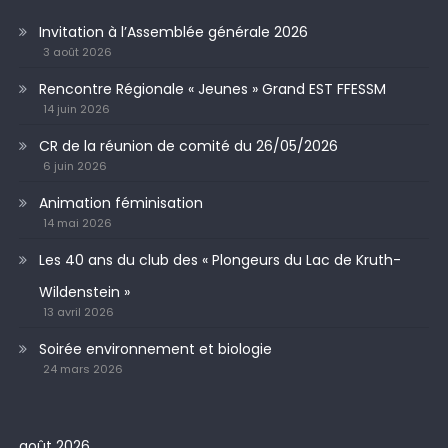
Invitation à l’Assemblée générale 2026
3 août 2026
Rencontre Régionale « Jeunes » Grand EST FFESSM
14 juin 2026
CR de la réunion de comité du 26/05/2026
6 juin 2026
Animation féminisation
14 mai 2026
Les 40 ans du club des « Plongeurs du Lac de Kruth-
Wildenstein »
13 avril 2026
Soirée environnement et biologie
24 mars 2026
août 2026