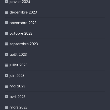
janvier 2024
décembre 2023
novembre 2023
octobre 2023
septembre 2023
août 2023
juillet 2023
juin 2023
mai 2023
avril 2023
mars 2023