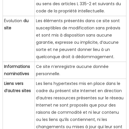
au sens des articles L 335-2 et suivants du
code de la propriété intellectuelle.
Évolution
du
Les éléments présentés dans ce site sont
site
susceptibles de modification sans préavis
et sont mis à disposition sans aucune
garantie, expresse ou implicite, d’aucune
sorte et ne peuvent donner lieu à un
quelconque droit à dédommagement.
Informations
Ce site n’enregistre aucune donnée
nominatives
personnelle.
Liens vers
Les liens hypertextes mis en place dans le
d’autres sites
cadre du présent site Internet en direction
d’autres ressources présentes sur le réseau
Internet ne sont proposés que pour des
raisons de commodité et ni leur contenu
ou les liens qu’ils contiennent, ni les
changements ou mises à jour qui leur sont