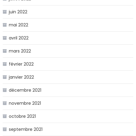
juin 2022
mai 2022
avril 2022
mars 2022
février 2022
janvier 2022
décembre 2021
novembre 2021
octobre 2021
septembre 2021