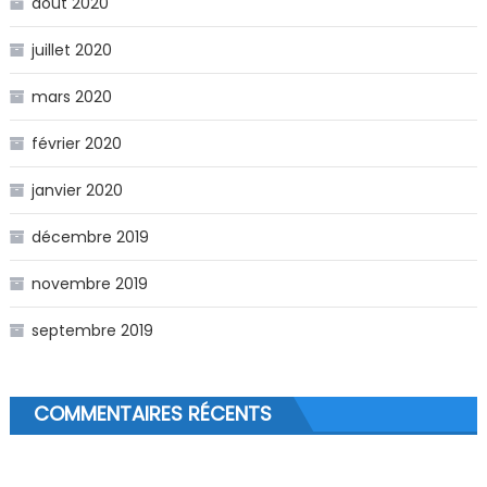
août 2020
juillet 2020
mars 2020
février 2020
janvier 2020
décembre 2019
novembre 2019
septembre 2019
COMMENTAIRES RÉCENTS