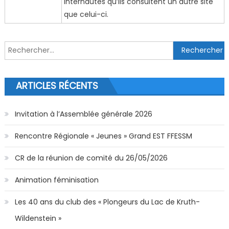
internautes qu’ils consultent un autre site
que celui-ci.
Rechercher :
ARTICLES RÉCENTS
Invitation à l’Assemblée générale 2026
Rencontre Régionale « Jeunes » Grand EST FFESSM
CR de la réunion de comité du 26/05/2026
Animation féminisation
Les 40 ans du club des « Plongeurs du Lac de Kruth-
Wildenstein »