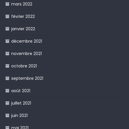
mars 2022
février 2022
janvier 2022
décembre 2021
novembre 2021
octobre 2021
septembre 2021
août 2021
juillet 2021
juin 2021
mai 2021