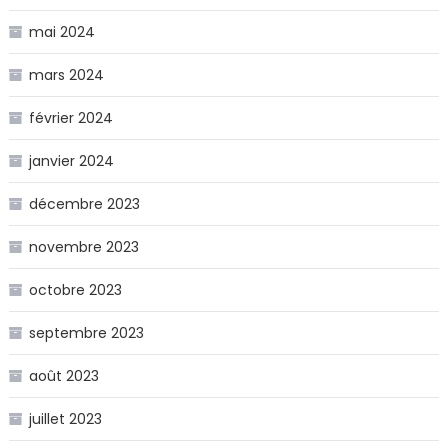
mai 2024
mars 2024
février 2024
janvier 2024
décembre 2023
novembre 2023
octobre 2023
septembre 2023
août 2023
juillet 2023