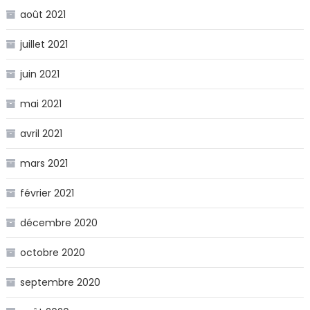
août 2021
juillet 2021
juin 2021
mai 2021
avril 2021
mars 2021
février 2021
décembre 2020
octobre 2020
septembre 2020