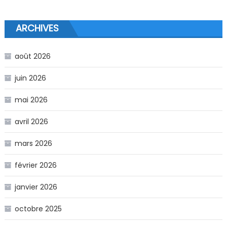
ARCHIVES
août 2026
juin 2026
mai 2026
avril 2026
mars 2026
février 2026
janvier 2026
octobre 2025