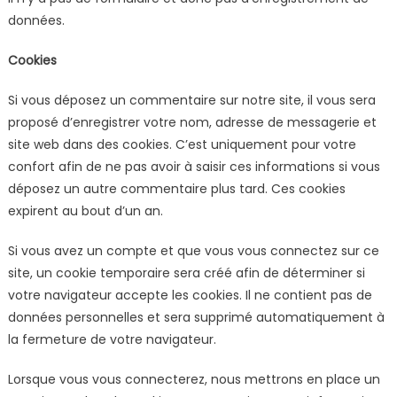
données.
Cookies
Si vous déposez un commentaire sur notre site, il vous sera
proposé d’enregistrer votre nom, adresse de messagerie et
site web dans des cookies. C’est uniquement pour votre
confort afin de ne pas avoir à saisir ces informations si vous
déposez un autre commentaire plus tard. Ces cookies
expirent au bout d’un an.
Si vous avez un compte et que vous vous connectez sur ce
site, un cookie temporaire sera créé afin de déterminer si
votre navigateur accepte les cookies. Il ne contient pas de
données personnelles et sera supprimé automatiquement à
la fermeture de votre navigateur.
Lorsque vous vous connecterez, nous mettrons en place un