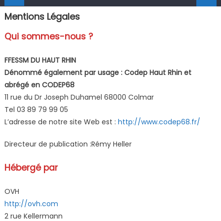
Mentions Légales
Qui sommes-nous ?
FFESSM DU HAUT RHIN
Dénommé également par usage : Codep Haut Rhin et
abrégé en CODEP68
11 rue du Dr Joseph Duhamel 68000 Colmar
Tel 03 89 79 99 05
L’adresse de notre site Web est :
http://www.codep68.fr/
Directeur de publication :Rémy Heller
Hébergé par
OVH
http://ovh.com
2 rue Kellermann