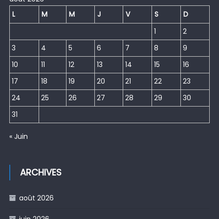
L
M
M
J
V
S
D
1
2
3
4
5
6
7
8
9
10
11
12
13
14
15
16
17
18
19
20
21
22
23
24
25
26
27
28
29
30
31
« Juin
ARCHIVES
août 2026
juin 2026