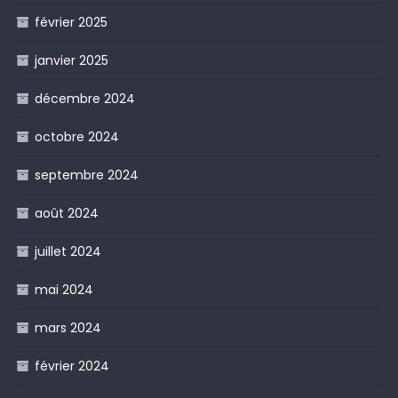
février 2025
janvier 2025
décembre 2024
octobre 2024
septembre 2024
août 2024
juillet 2024
mai 2024
mars 2024
février 2024