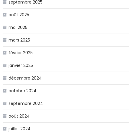
septembre 2025
août 2025
mai 2025
mars 2025
février 2025
janvier 2025
décembre 2024
octobre 2024
septembre 2024
août 2024
juillet 2024