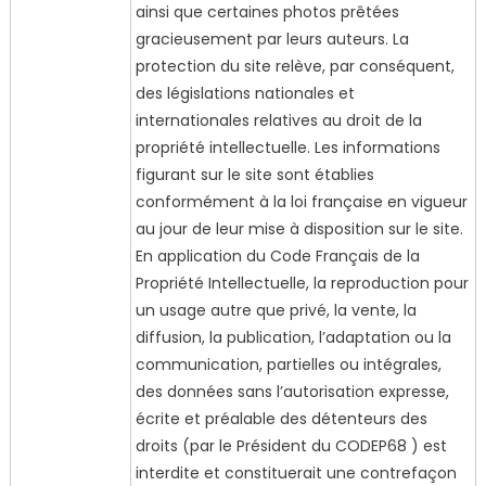
ainsi que certaines photos prêtées
gracieusement par leurs auteurs. La
protection du site relève, par conséquent,
des législations nationales et
internationales relatives au droit de la
propriété intellectuelle. Les informations
figurant sur le site sont établies
conformément à la loi française en vigueur
au jour de leur mise à disposition sur le site.
En application du Code Français de la
Propriété Intellectuelle, la reproduction pour
un usage autre que privé, la vente, la
diffusion, la publication, l’adaptation ou la
communication, partielles ou intégrales,
des données sans l’autorisation expresse,
écrite et préalable des détenteurs des
droits (par le Président du CODEP68 ) est
interdite et constituerait une contrefaçon