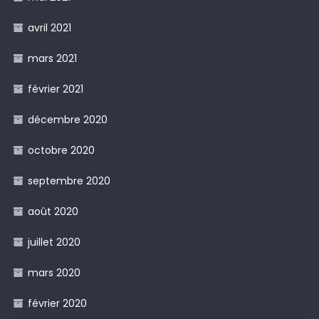
avril 2021
mars 2021
février 2021
décembre 2020
octobre 2020
septembre 2020
août 2020
juillet 2020
mars 2020
février 2020