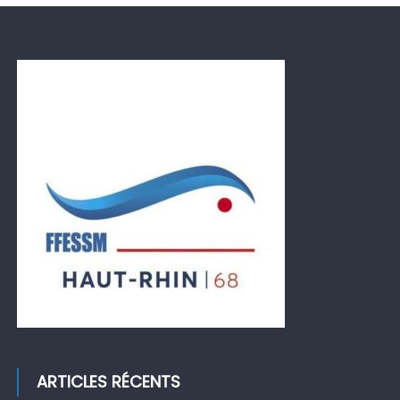
ARTICLES RÉCENTS