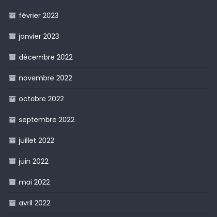
février 2023
janvier 2023
décembre 2022
novembre 2022
octobre 2022
septembre 2022
juillet 2022
juin 2022
mai 2022
avril 2022