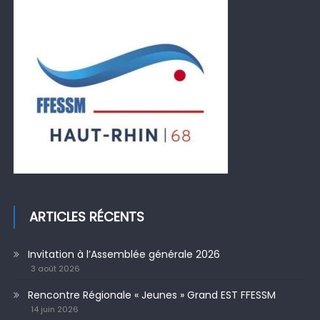
ARTICLES RÉCENTS
Invitation à l’Assemblée générale 2026
3 août 2026
Rencontre Régionale « Jeunes » Grand EST FFESSM
14 juin 2026