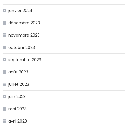
janvier 2024
décembre 2023
novembre 2023
octobre 2023
septembre 2023
août 2023
juillet 2023
juin 2023
mai 2023
avril 2023