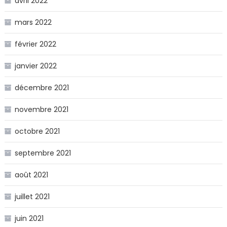
avril 2022
mars 2022
février 2022
janvier 2022
décembre 2021
novembre 2021
octobre 2021
septembre 2021
août 2021
juillet 2021
juin 2021