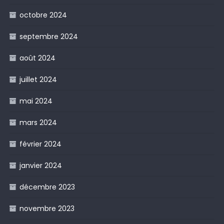
octobre 2024
septembre 2024
août 2024
juillet 2024
mai 2024
mars 2024
février 2024
janvier 2024
décembre 2023
novembre 2023