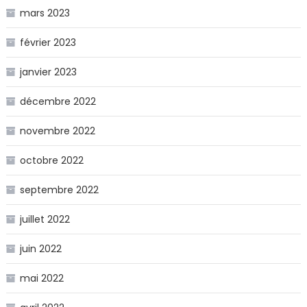
mars 2023
février 2023
janvier 2023
décembre 2022
novembre 2022
octobre 2022
septembre 2022
juillet 2022
juin 2022
mai 2022