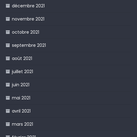
décembre 2021
novembre 2021
octobre 2021
septembre 2021
août 2021
juillet 2021
juin 2021
mai 2021
avril 2021
mars 2021