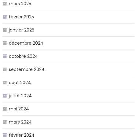
mars 2025
février 2025
janvier 2025
décembre 2024
octobre 2024
septembre 2024
août 2024
juillet 2024
mai 2024
mars 2024
février 2024