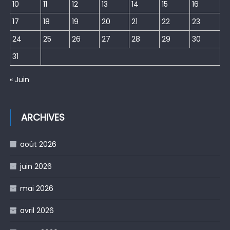
10
11
12
13
14
15
16
17
18
19
20
21
22
23
24
25
26
27
28
29
30
31
« Juin
ARCHIVES
août 2026
juin 2026
mai 2026
avril 2026