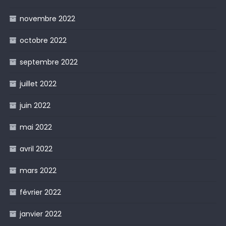
novembre 2022
octobre 2022
septembre 2022
juillet 2022
juin 2022
mai 2022
avril 2022
mars 2022
février 2022
janvier 2022