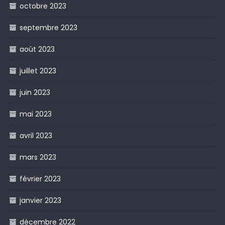
octobre 2023
septembre 2023
août 2023
juillet 2023
juin 2023
mai 2023
avril 2023
mars 2023
février 2023
janvier 2023
décembre 2022