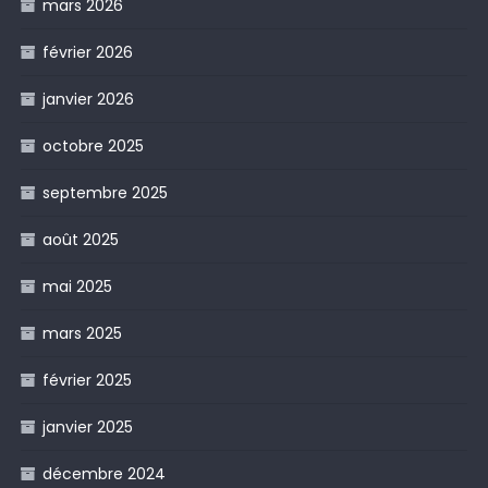
mars 2026
février 2026
janvier 2026
octobre 2025
septembre 2025
août 2025
mai 2025
mars 2025
février 2025
janvier 2025
décembre 2024