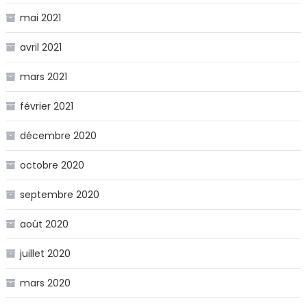
mai 2021
avril 2021
mars 2021
février 2021
décembre 2020
octobre 2020
septembre 2020
août 2020
juillet 2020
mars 2020