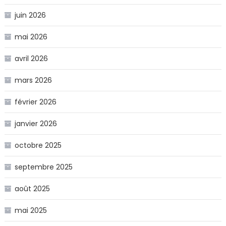
juin 2026
mai 2026
avril 2026
mars 2026
février 2026
janvier 2026
octobre 2025
septembre 2025
août 2025
mai 2025