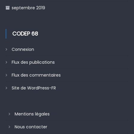
septembre 2019
CODEP 68
Connexion
Flux des publications
Flux des commentaires
Site de WordPress-FR
Mentions légales
Nous contacter