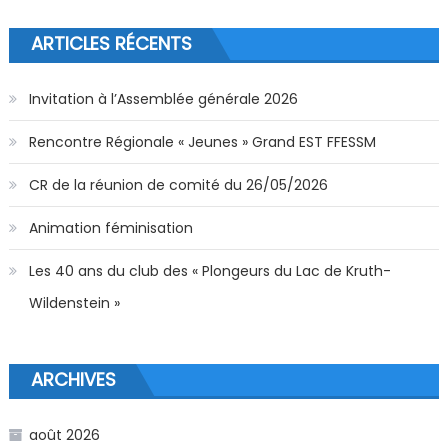
ARTICLES RÉCENTS
Invitation à l’Assemblée générale 2026
Rencontre Régionale « Jeunes » Grand EST FFESSM
CR de la réunion de comité du 26/05/2026
Animation féminisation
Les 40 ans du club des « Plongeurs du Lac de Kruth-
Wildenstein »
ARCHIVES
août 2026