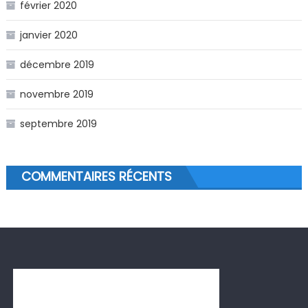
février 2020
janvier 2020
décembre 2019
novembre 2019
septembre 2019
COMMENTAIRES RÉCENTS