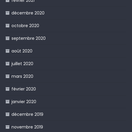
février 2021
décembre 2020
octobre 2020
septembre 2020
août 2020
juillet 2020
mars 2020
février 2020
janvier 2020
décembre 2019
novembre 2019