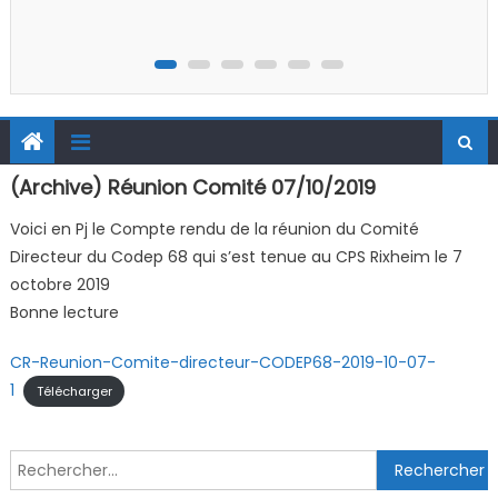
(Archive) Réunion Comité 07/10/2019
Voici en Pj le Compte rendu de la réunion du Comité
Directeur du Codep 68 qui s’est tenue au CPS Rixheim le 7
octobre 2019
Bonne lecture
CR-Reunion-Comite-directeur-CODEP68-2019-10-07-
1
Télécharger
Rechercher :