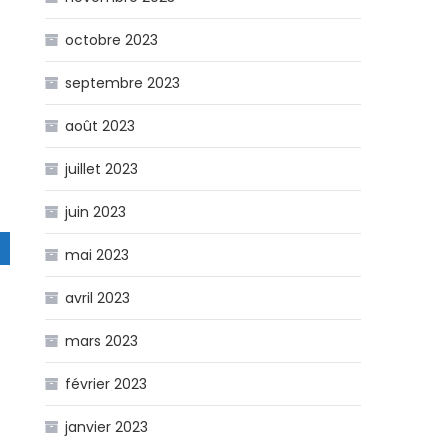
octobre 2023
septembre 2023
août 2023
juillet 2023
juin 2023
mai 2023
avril 2023
mars 2023
février 2023
janvier 2023