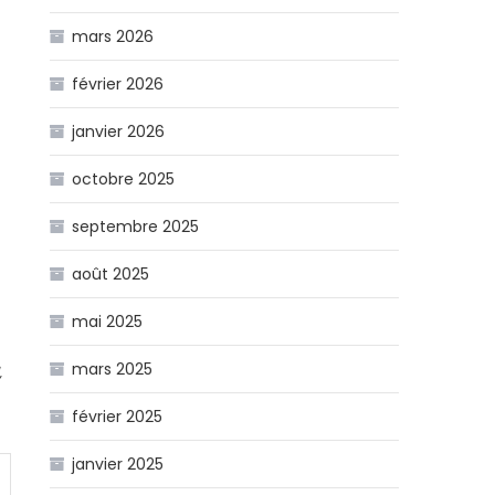
mars 2026
février 2026
janvier 2026
octobre 2025
septembre 2025
août 2025
mai 2025
mars 2025
,
février 2025
janvier 2025