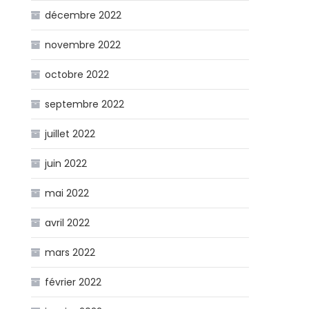
décembre 2022
novembre 2022
octobre 2022
septembre 2022
juillet 2022
juin 2022
mai 2022
avril 2022
mars 2022
février 2022