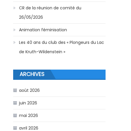
CR de la réunion de comité du
26/05/2026
Animation féminisation
Les 40 ans du club des « Plongeurs du Lac
de Kruth-Wildenstein »
ARCHIVES
août 2026
juin 2026
mai 2026
avril 2026