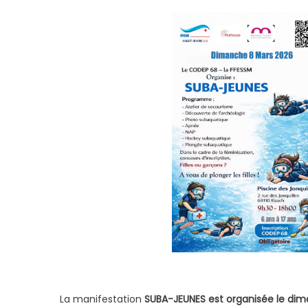
La manifestation
SUBA-JEUNES est organisée le di