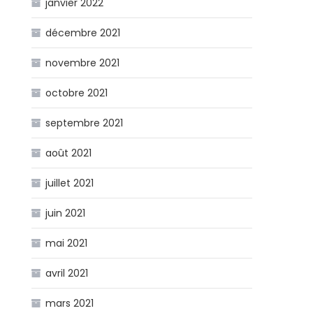
janvier 2022
décembre 2021
novembre 2021
octobre 2021
septembre 2021
août 2021
juillet 2021
juin 2021
mai 2021
avril 2021
mars 2021