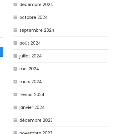
décembre 2024
octobre 2024
septembre 2024
août 2024
juillet 2024
mai 2024
mars 2024
février 2024
janvier 2024
.
décembre 2023
e
novembre 2023