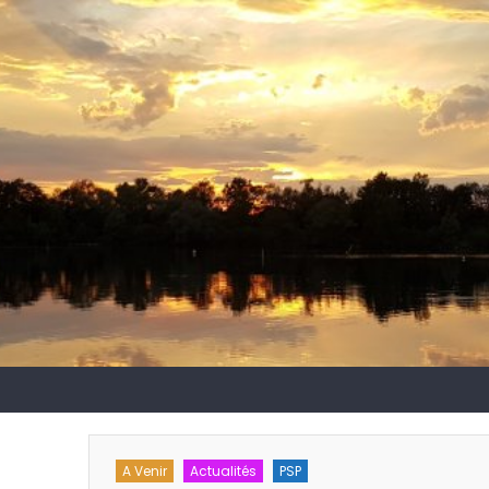
A Venir
Actualités
Formation
Technique