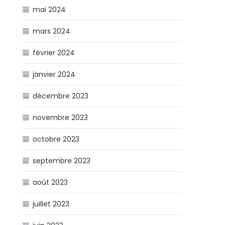
mai 2024
mars 2024
février 2024
janvier 2024
décembre 2023
novembre 2023
octobre 2023
septembre 2023
août 2023
juillet 2023