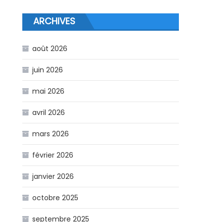
ARCHIVES
août 2026
juin 2026
mai 2026
avril 2026
mars 2026
février 2026
janvier 2026
octobre 2025
septembre 2025