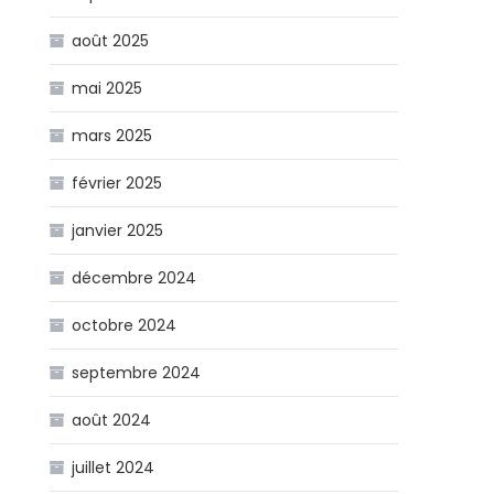
août 2025
mai 2025
mars 2025
février 2025
janvier 2025
décembre 2024
octobre 2024
septembre 2024
août 2024
juillet 2024