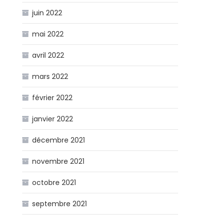
juin 2022
mai 2022
avril 2022
mars 2022
février 2022
janvier 2022
décembre 2021
novembre 2021
octobre 2021
septembre 2021