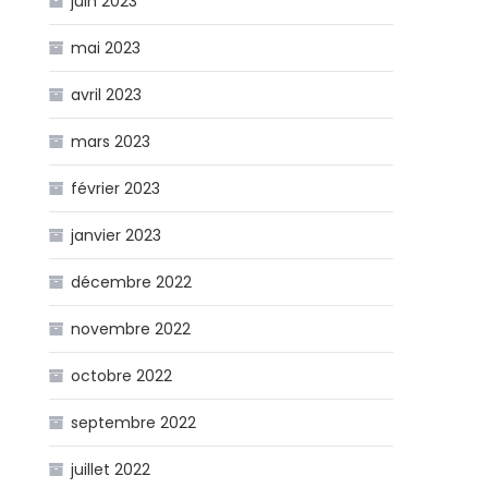
juin 2023
mai 2023
avril 2023
mars 2023
février 2023
janvier 2023
décembre 2022
novembre 2022
octobre 2022
septembre 2022
juillet 2022