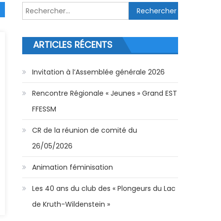
Rechercher :
ARTICLES RÉCENTS
Invitation à l’Assemblée générale 2026
Rencontre Régionale « Jeunes » Grand EST
FFESSM
CR de la réunion de comité du
26/05/2026
Animation féminisation
Les 40 ans du club des « Plongeurs du Lac
de Kruth-Wildenstein »