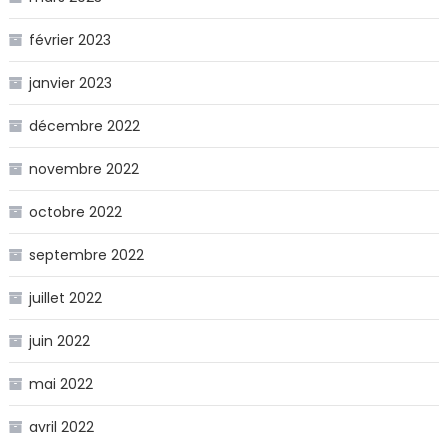
février 2023
janvier 2023
décembre 2022
novembre 2022
octobre 2022
septembre 2022
juillet 2022
juin 2022
mai 2022
avril 2022