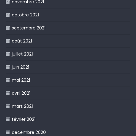
novembre 2021
octobre 2021
septembre 2021
août 2021
juillet 2021
juin 2021
mai 2021
avril 2021
mars 2021
février 2021
décembre 2020