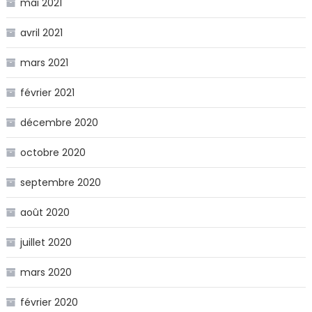
mai 2021
avril 2021
mars 2021
février 2021
décembre 2020
octobre 2020
septembre 2020
août 2020
juillet 2020
mars 2020
février 2020