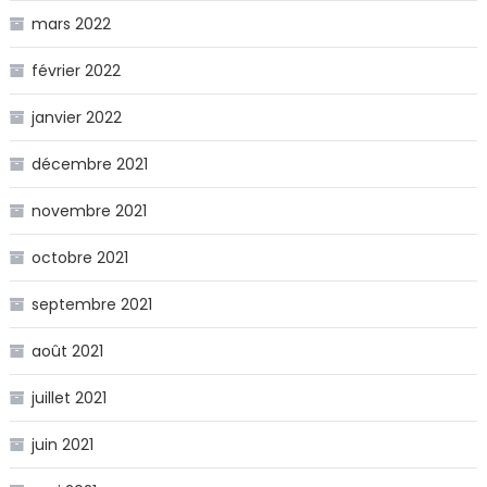
mars 2022
février 2022
janvier 2022
décembre 2021
novembre 2021
octobre 2021
septembre 2021
août 2021
juillet 2021
juin 2021