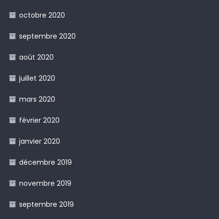
octobre 2020
septembre 2020
août 2020
juillet 2020
mars 2020
février 2020
janvier 2020
décembre 2019
novembre 2019
septembre 2019