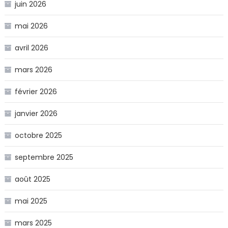
juin 2026
mai 2026
avril 2026
mars 2026
février 2026
janvier 2026
octobre 2025
septembre 2025
août 2025
mai 2025
mars 2025