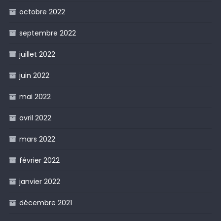
octobre 2022
septembre 2022
juillet 2022
juin 2022
mai 2022
avril 2022
mars 2022
février 2022
janvier 2022
décembre 2021