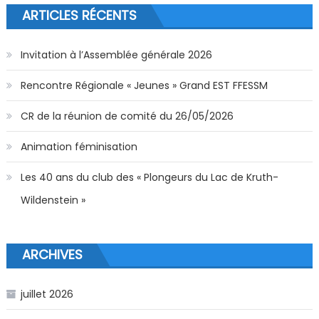
ARTICLES RÉCENTS
Invitation à l’Assemblée générale 2026
Rencontre Régionale « Jeunes » Grand EST FFESSM
CR de la réunion de comité du 26/05/2026
Animation féminisation
Les 40 ans du club des « Plongeurs du Lac de Kruth-
Wildenstein »
ARCHIVES
juillet 2026