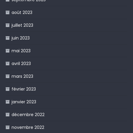
août 2023
juillet 2023
juin 2023
mai 2023
avril 2023
mars 2023
février 2023
janvier 2023
décembre 2022
novembre 2022