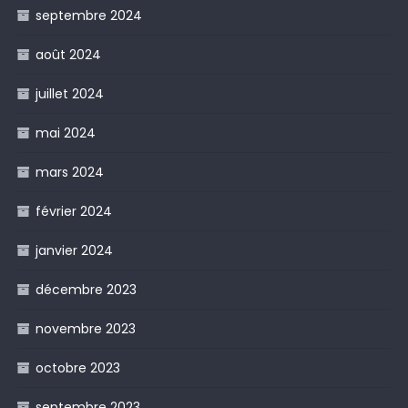
septembre 2024
août 2024
juillet 2024
mai 2024
mars 2024
février 2024
janvier 2024
décembre 2023
novembre 2023
octobre 2023
septembre 2023