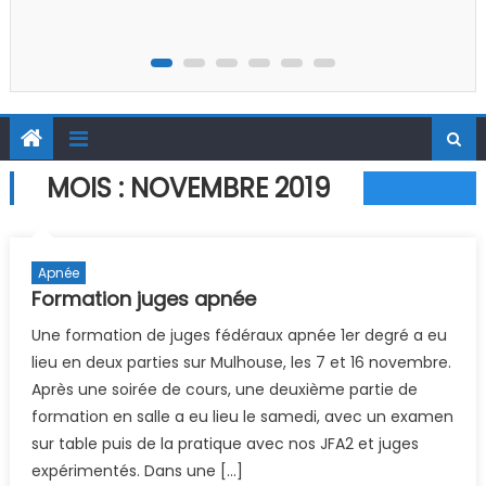
MOIS :
NOVEMBRE 2019
Apnée
Formation juges apnée
Une formation de juges fédéraux apnée 1er degré a eu
lieu en deux parties sur Mulhouse, les 7 et 16 novembre.
Après une soirée de cours, une deuxième partie de
formation en salle a eu lieu le samedi, avec un examen
sur table puis de la pratique avec nos JFA2 et juges
expérimentés. Dans une […]