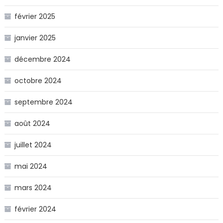
février 2025
janvier 2025
décembre 2024
octobre 2024
septembre 2024
août 2024
juillet 2024
mai 2024
mars 2024
février 2024