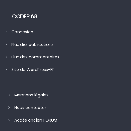
CODEP 68
Connexion
Flux des publications
Flux des commentaires
Site de WordPress-FR
Mentions légales
Nous contacter
Accès ancien FORUM