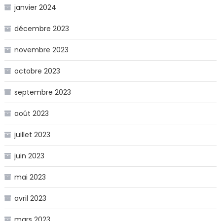
janvier 2024
décembre 2023
novembre 2023
octobre 2023
septembre 2023
août 2023
juillet 2023
juin 2023
mai 2023
avril 2023
mars 2023