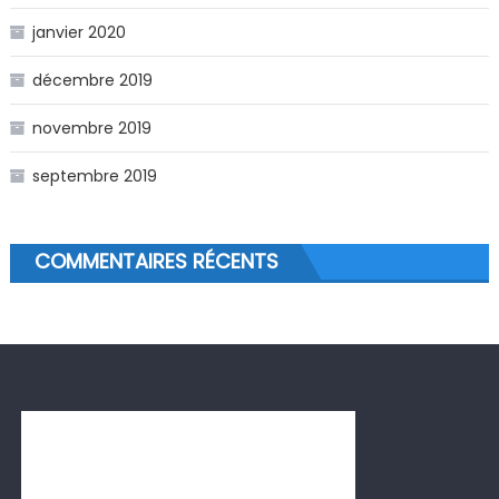
janvier 2020
décembre 2019
novembre 2019
septembre 2019
COMMENTAIRES RÉCENTS