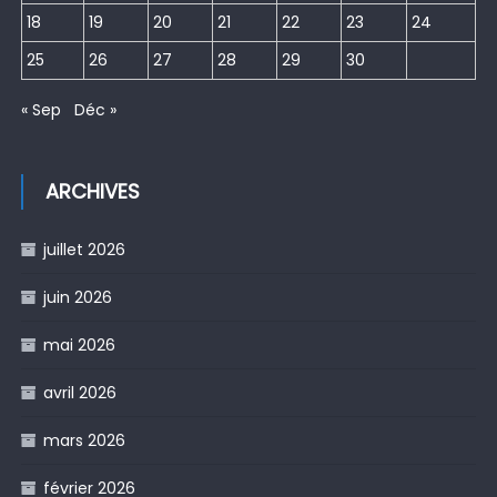
18
19
20
21
22
23
24
25
26
27
28
29
30
« Sep
Déc »
ARCHIVES
juillet 2026
juin 2026
mai 2026
avril 2026
mars 2026
février 2026