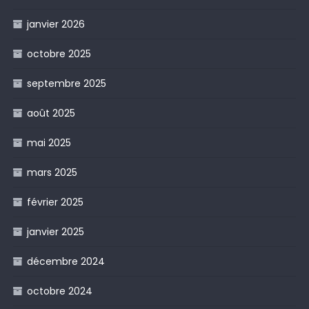
janvier 2026
octobre 2025
septembre 2025
août 2025
mai 2025
mars 2025
février 2025
janvier 2025
décembre 2024
octobre 2024