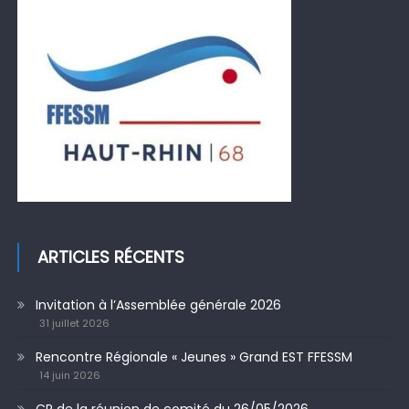
ARTICLES RÉCENTS
Invitation à l’Assemblée générale 2026
31 juillet 2026
Rencontre Régionale « Jeunes » Grand EST FFESSM
14 juin 2026