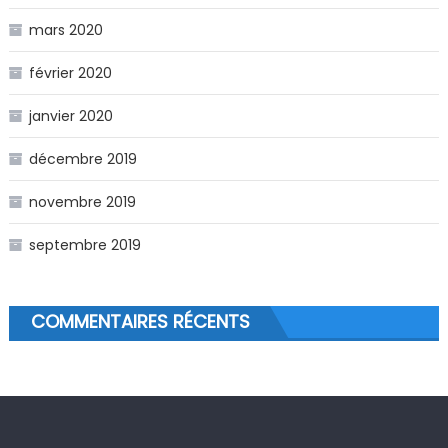
mars 2020
février 2020
janvier 2020
décembre 2019
novembre 2019
septembre 2019
COMMENTAIRES RÉCENTS