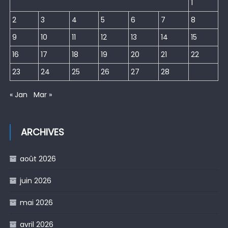
1
2
3
4
5
6
7
8
9
10
11
12
13
14
15
16
17
18
19
20
21
22
23
24
25
26
27
28
« Jan
Mar »
ARCHIVES
août 2026
juin 2026
mai 2026
avril 2026