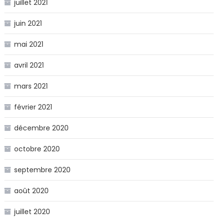
juillet 2021
juin 2021
mai 2021
avril 2021
mars 2021
février 2021
décembre 2020
octobre 2020
septembre 2020
août 2020
juillet 2020