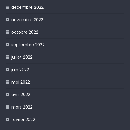
décembre 2022
novembre 2022
octobre 2022
septembre 2022
juillet 2022
juin 2022
mai 2022
avril 2022
mars 2022
février 2022