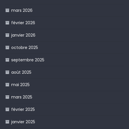
mars 2026
février 2026
janvier 2026
octobre 2025
septembre 2025
août 2025
mai 2025
mars 2025
février 2025
janvier 2025