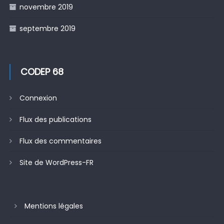
novembre 2019
septembre 2019
CODEP 68
Connexion
Flux des publications
Flux des commentaires
Site de WordPress-FR
Mentions légales