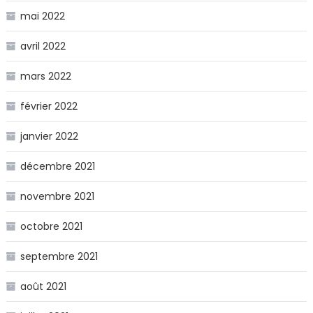
mai 2022
avril 2022
mars 2022
février 2022
janvier 2022
décembre 2021
novembre 2021
octobre 2021
septembre 2021
août 2021