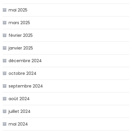
mai 2025
mars 2025
février 2025
janvier 2025
décembre 2024
octobre 2024
septembre 2024
août 2024
juillet 2024
mai 2024