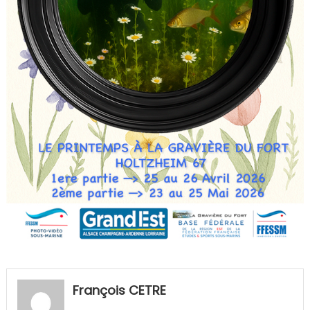
François CETRE