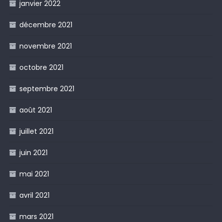
janvier 2022
décembre 2021
novembre 2021
octobre 2021
septembre 2021
août 2021
juillet 2021
juin 2021
mai 2021
avril 2021
mars 2021