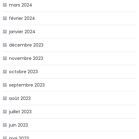
mars 2024
février 2024
janvier 2024
décembre 2023
novembre 2023
octobre 2023
septembre 2023
août 2023
juillet 2023
juin 2023
mai 2023