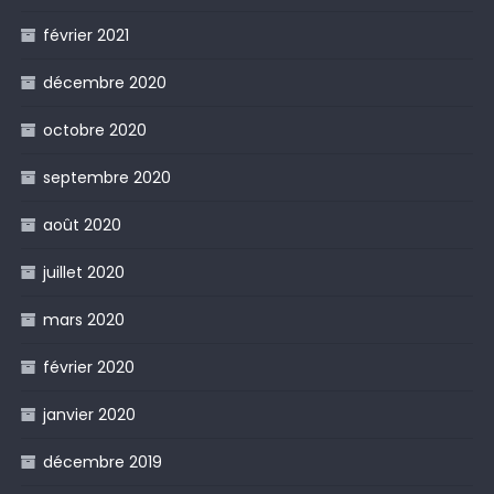
février 2021
décembre 2020
octobre 2020
septembre 2020
août 2020
juillet 2020
mars 2020
février 2020
janvier 2020
décembre 2019