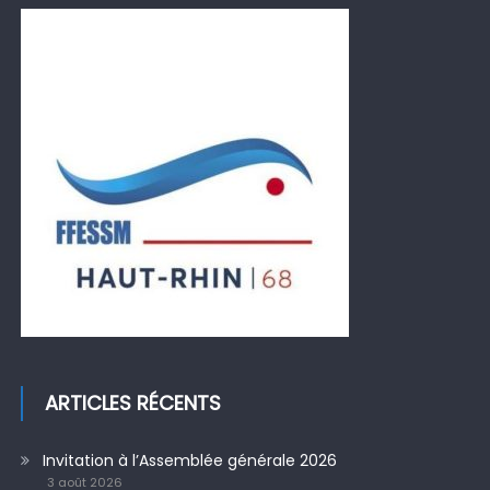
ARTICLES RÉCENTS
Invitation à l’Assemblée générale 2026
3 août 2026