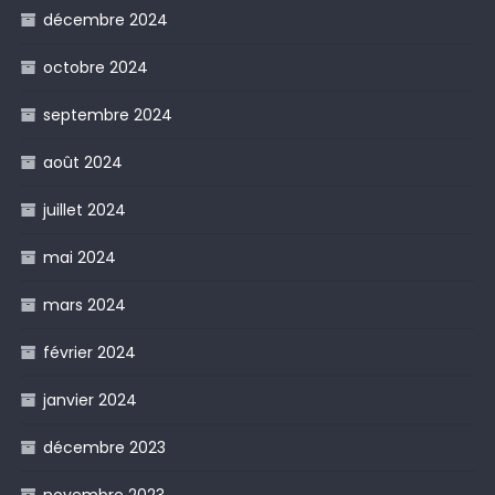
décembre 2024
octobre 2024
septembre 2024
août 2024
juillet 2024
mai 2024
mars 2024
février 2024
janvier 2024
décembre 2023