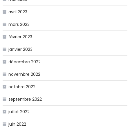
avril 2023
mars 2023
février 2023
janvier 2023
décembre 2022
novembre 2022
octobre 2022
septembre 2022
juillet 2022
juin 2022