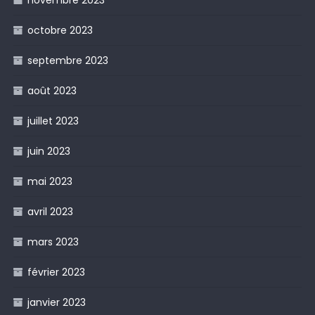
novembre 2023
octobre 2023
septembre 2023
août 2023
juillet 2023
juin 2023
mai 2023
avril 2023
mars 2023
février 2023
janvier 2023