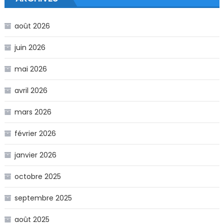
août 2026
juin 2026
mai 2026
avril 2026
mars 2026
février 2026
janvier 2026
octobre 2025
septembre 2025
août 2025