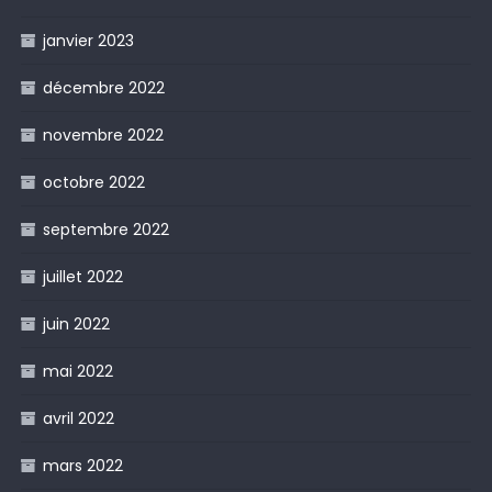
janvier 2023
décembre 2022
novembre 2022
octobre 2022
septembre 2022
juillet 2022
juin 2022
mai 2022
avril 2022
mars 2022