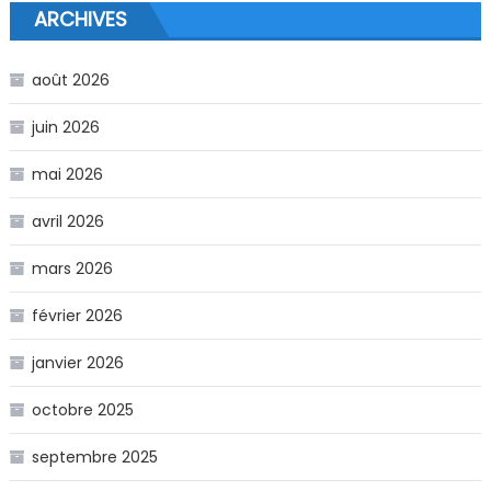
ARCHIVES
août 2026
juin 2026
mai 2026
avril 2026
mars 2026
février 2026
janvier 2026
octobre 2025
septembre 2025