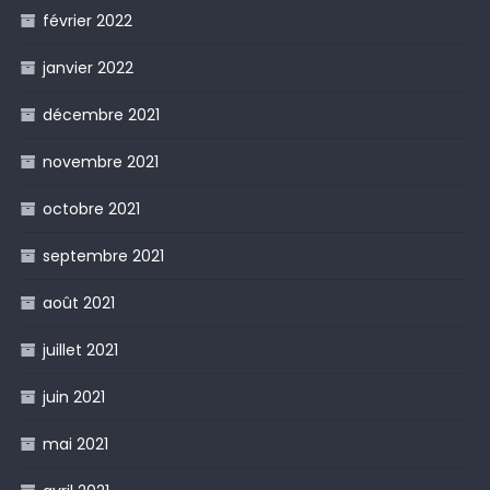
février 2022
janvier 2022
décembre 2021
novembre 2021
octobre 2021
septembre 2021
août 2021
juillet 2021
juin 2021
mai 2021