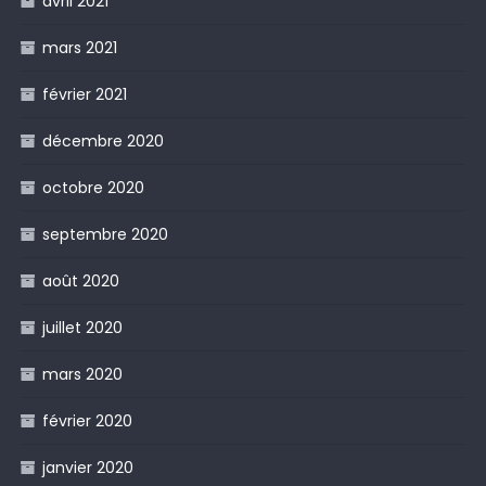
avril 2021
mars 2021
février 2021
décembre 2020
octobre 2020
septembre 2020
août 2020
juillet 2020
mars 2020
février 2020
janvier 2020