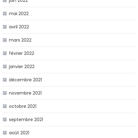
juin 2022
mai 2022
avril 2022
mars 2022
février 2022
janvier 2022
décembre 2021
novembre 2021
octobre 2021
septembre 2021
août 2021