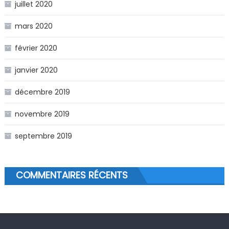
juillet 2020
mars 2020
février 2020
janvier 2020
décembre 2019
novembre 2019
septembre 2019
COMMENTAIRES RÉCENTS