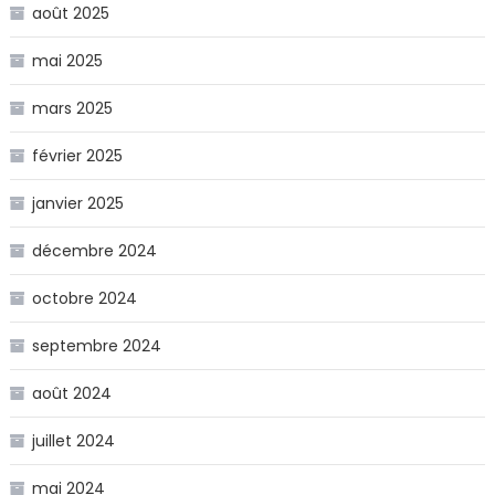
août 2025
mai 2025
mars 2025
février 2025
janvier 2025
décembre 2024
octobre 2024
septembre 2024
août 2024
juillet 2024
mai 2024