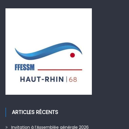
ARTICLES RÉCENTS
Invitation à l’Assemblée générale 2026