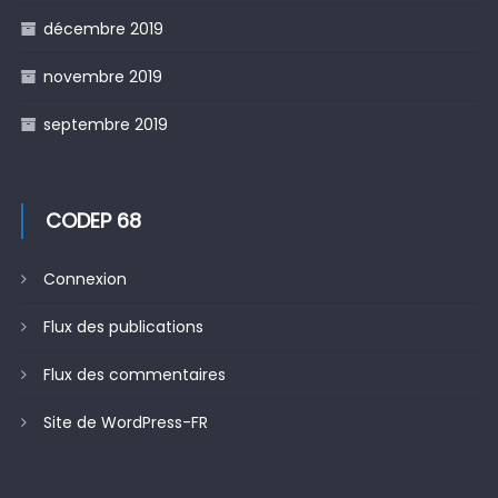
décembre 2019
novembre 2019
septembre 2019
CODEP 68
Connexion
Flux des publications
Flux des commentaires
Site de WordPress-FR