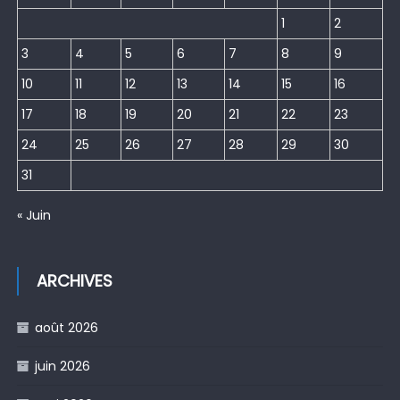
1
2
3
4
5
6
7
8
9
10
11
12
13
14
15
16
17
18
19
20
21
22
23
24
25
26
27
28
29
30
31
« Juin
ARCHIVES
août 2026
juin 2026