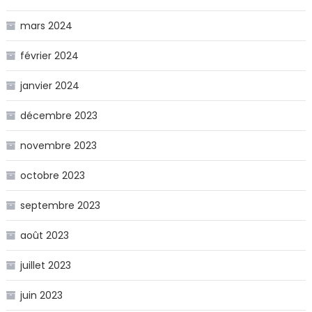
mars 2024
février 2024
janvier 2024
décembre 2023
novembre 2023
octobre 2023
septembre 2023
août 2023
juillet 2023
juin 2023