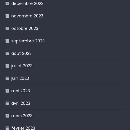
décembre 2023
novembre 2023
octobre 2023
septembre 2023
août 2023
juillet 2023
juin 2023
mai 2023
avril 2023
mars 2023
février 2023