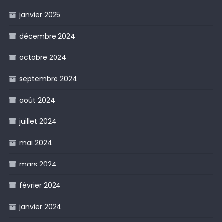
janvier 2025
décembre 2024
octobre 2024
septembre 2024
août 2024
juillet 2024
mai 2024
mars 2024
février 2024
janvier 2024