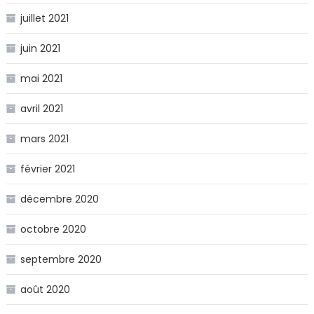
juillet 2021
juin 2021
mai 2021
avril 2021
mars 2021
février 2021
décembre 2020
octobre 2020
septembre 2020
août 2020