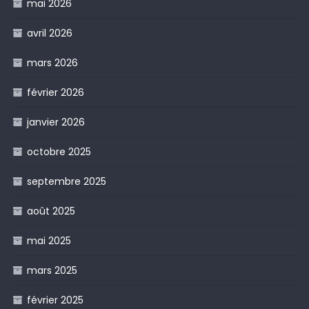
mai 2026
avril 2026
mars 2026
février 2026
janvier 2026
octobre 2025
septembre 2025
août 2025
mai 2025
mars 2025
février 2025