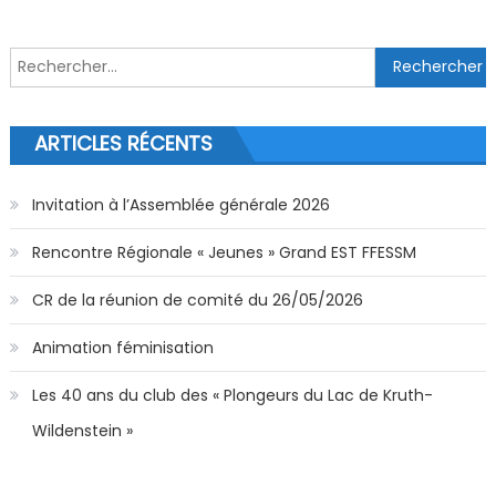
Rechercher :
ARTICLES RÉCENTS
Invitation à l’Assemblée générale 2026
Rencontre Régionale « Jeunes » Grand EST FFESSM
CR de la réunion de comité du 26/05/2026
Animation féminisation
Les 40 ans du club des « Plongeurs du Lac de Kruth-
Wildenstein »