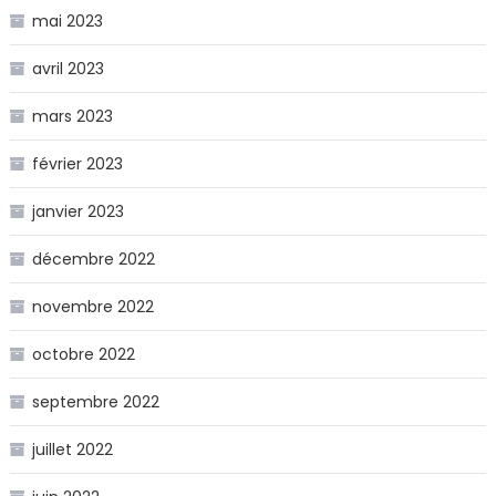
mai 2023
avril 2023
mars 2023
février 2023
janvier 2023
décembre 2022
novembre 2022
octobre 2022
septembre 2022
juillet 2022