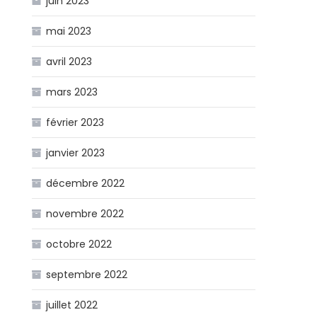
juin 2023
mai 2023
avril 2023
mars 2023
février 2023
janvier 2023
décembre 2022
novembre 2022
octobre 2022
septembre 2022
juillet 2022