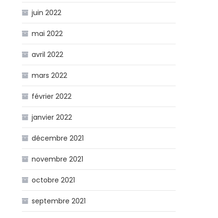
juin 2022
mai 2022
avril 2022
mars 2022
février 2022
janvier 2022
décembre 2021
novembre 2021
octobre 2021
septembre 2021