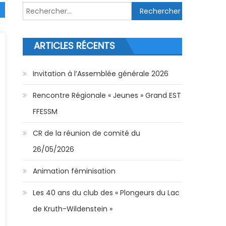
Rechercher :
ARTICLES RÉCENTS
Invitation à l’Assemblée générale 2026
Rencontre Régionale « Jeunes » Grand EST
FFESSM
CR de la réunion de comité du
26/05/2026
Animation féminisation
Les 40 ans du club des « Plongeurs du Lac
de Kruth-Wildenstein »