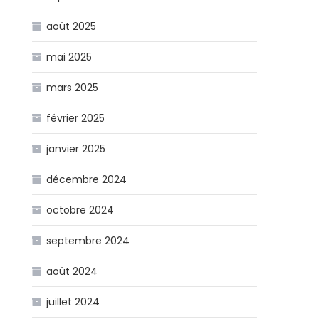
août 2025
mai 2025
mars 2025
février 2025
janvier 2025
décembre 2024
octobre 2024
septembre 2024
août 2024
juillet 2024