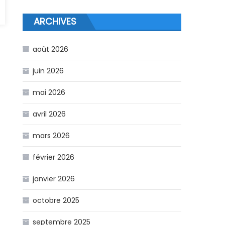
ARCHIVES
août 2026
juin 2026
mai 2026
avril 2026
mars 2026
février 2026
janvier 2026
octobre 2025
septembre 2025