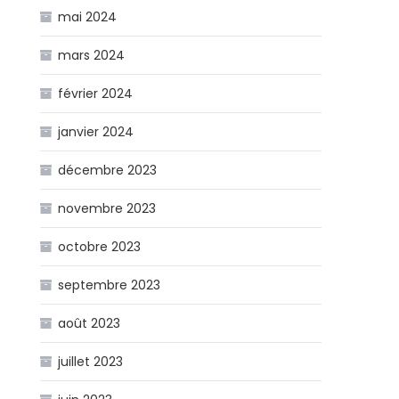
mai 2024
mars 2024
février 2024
janvier 2024
décembre 2023
novembre 2023
octobre 2023
septembre 2023
août 2023
juillet 2023