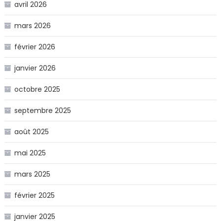
avril 2026
mars 2026
février 2026
janvier 2026
octobre 2025
septembre 2025
août 2025
mai 2025
mars 2025
février 2025
janvier 2025