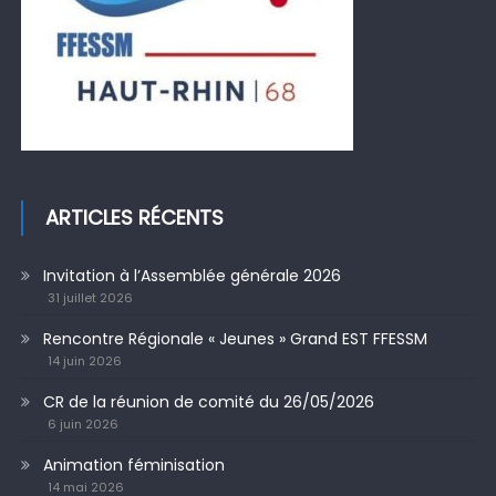
ARTICLES RÉCENTS
Invitation à l’Assemblée générale 2026
31 juillet 2026
Rencontre Régionale « Jeunes » Grand EST FFESSM
14 juin 2026
CR de la réunion de comité du 26/05/2026
6 juin 2026
Animation féminisation
14 mai 2026