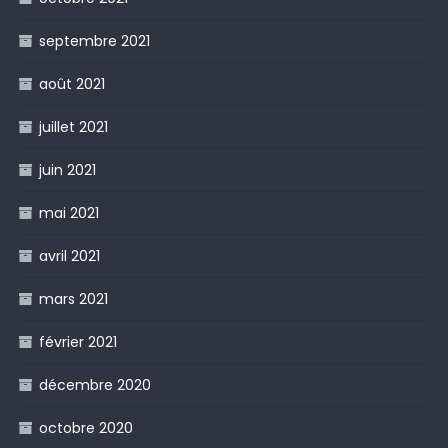
septembre 2021
août 2021
juillet 2021
juin 2021
mai 2021
avril 2021
mars 2021
février 2021
décembre 2020
octobre 2020