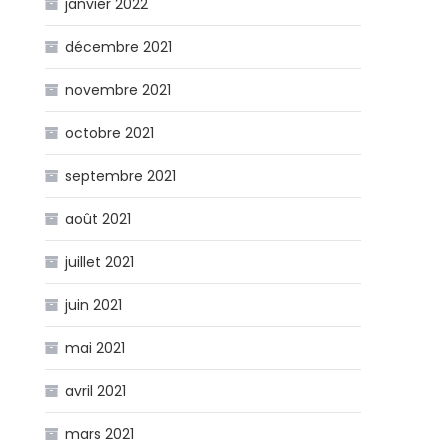
janvier 2022
décembre 2021
novembre 2021
octobre 2021
septembre 2021
août 2021
juillet 2021
juin 2021
mai 2021
avril 2021
mars 2021