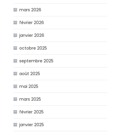
mars 2026
février 2026
janvier 2026
octobre 2025
septembre 2025
août 2025
mai 2025
mars 2025
février 2025
janvier 2025