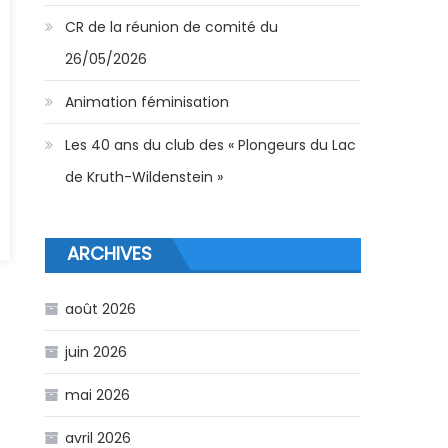
CR de la réunion de comité du
26/05/2026
Animation féminisation
Les 40 ans du club des « Plongeurs du Lac
de Kruth-Wildenstein »
22
ARCHIVES
août 2026
juin 2026
mai 2026
avril 2026