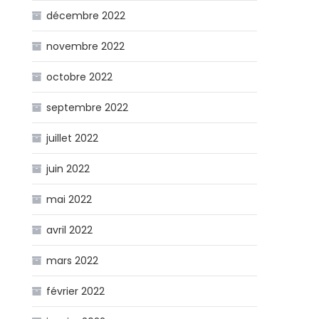
décembre 2022
novembre 2022
octobre 2022
septembre 2022
juillet 2022
juin 2022
mai 2022
avril 2022
mars 2022
février 2022