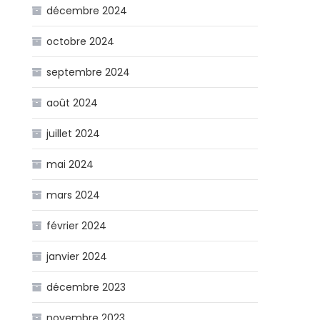
décembre 2024
octobre 2024
septembre 2024
août 2024
juillet 2024
mai 2024
mars 2024
février 2024
janvier 2024
décembre 2023
novembre 2023