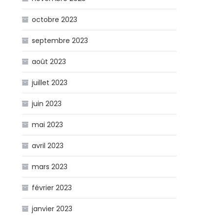
octobre 2023
septembre 2023
août 2023
juillet 2023
juin 2023
mai 2023
avril 2023
mars 2023
février 2023
janvier 2023