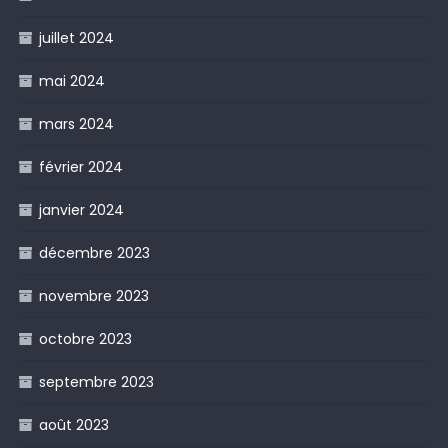
juillet 2024
mai 2024
mars 2024
février 2024
janvier 2024
décembre 2023
novembre 2023
octobre 2023
septembre 2023
août 2023