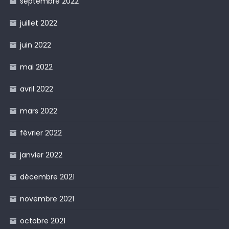
septembre 2022
juillet 2022
juin 2022
mai 2022
avril 2022
mars 2022
février 2022
janvier 2022
décembre 2021
novembre 2021
octobre 2021