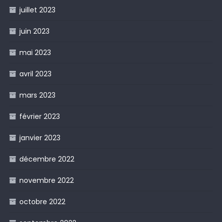
juillet 2023
juin 2023
mai 2023
avril 2023
mars 2023
février 2023
janvier 2023
décembre 2022
novembre 2022
octobre 2022