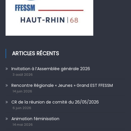
ARTICLES RÉCENTS
Invitation à l’Assemblée générale 2026
3 août 2026
Rencontre Régionale « Jeunes » Grand EST FFESSM
14 juin 2026
CR de la réunion de comité du 26/05/2026
6 juin 2026
Animation féminisation
14 mai 2026