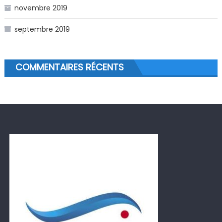
novembre 2019
septembre 2019
COMMENTAIRES RÉCENTS