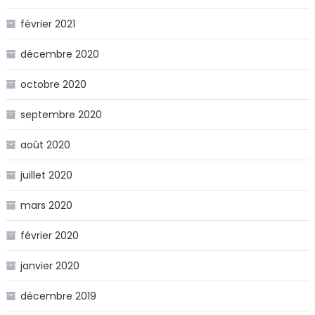
février 2021
décembre 2020
octobre 2020
septembre 2020
août 2020
juillet 2020
mars 2020
février 2020
janvier 2020
décembre 2019