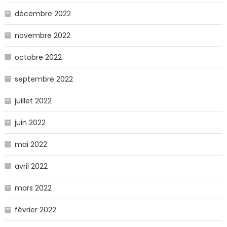
décembre 2022
novembre 2022
octobre 2022
septembre 2022
juillet 2022
juin 2022
mai 2022
avril 2022
mars 2022
février 2022