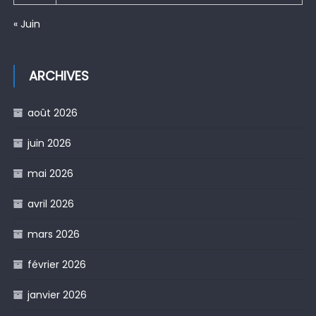
« Juin
ARCHIVES
août 2026
juin 2026
mai 2026
avril 2026
mars 2026
février 2026
janvier 2026