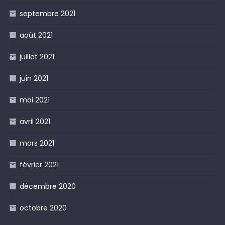
septembre 2021
août 2021
juillet 2021
juin 2021
mai 2021
avril 2021
mars 2021
février 2021
décembre 2020
octobre 2020