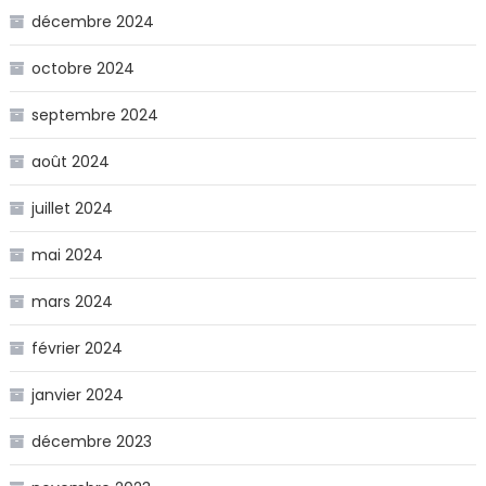
décembre 2024
octobre 2024
septembre 2024
août 2024
juillet 2024
mai 2024
mars 2024
février 2024
janvier 2024
décembre 2023