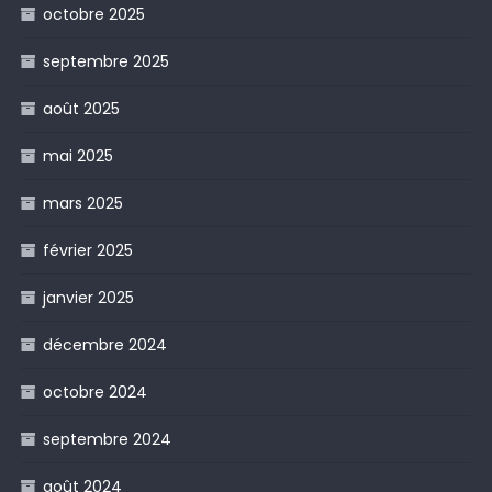
octobre 2025
septembre 2025
août 2025
mai 2025
mars 2025
février 2025
janvier 2025
décembre 2024
octobre 2024
septembre 2024
août 2024