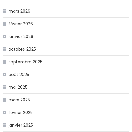
mars 2026
février 2026
janvier 2026
octobre 2025
septembre 2025
août 2025
mai 2025
mars 2025
février 2025
janvier 2025