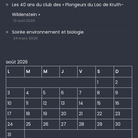
Les 40 ans du club des « Plongeurs du Lac de Kruth-
Wildenstein »
13 avril 2026
Soirée environnement et biologie
24 mars 2026
août 2026
L
M
M
J
V
S
D
1
2
3
4
5
6
7
8
9
10
11
12
13
14
15
16
17
18
19
20
21
22
23
24
25
26
27
28
29
30
31