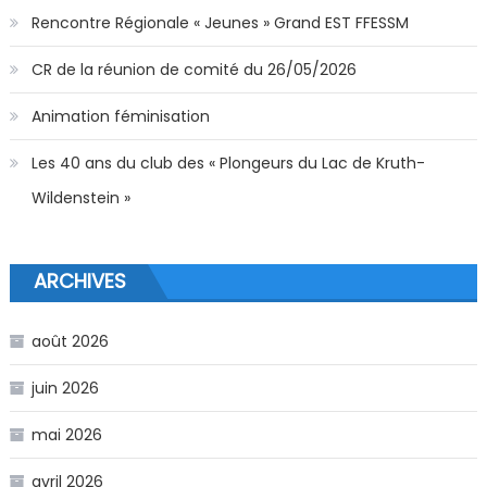
Rencontre Régionale « Jeunes » Grand EST FFESSM
CR de la réunion de comité du 26/05/2026
Animation féminisation
Les 40 ans du club des « Plongeurs du Lac de Kruth-
Wildenstein »
ARCHIVES
août 2026
juin 2026
mai 2026
avril 2026