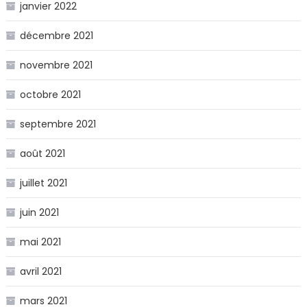
janvier 2022
décembre 2021
novembre 2021
octobre 2021
septembre 2021
août 2021
juillet 2021
juin 2021
mai 2021
avril 2021
mars 2021