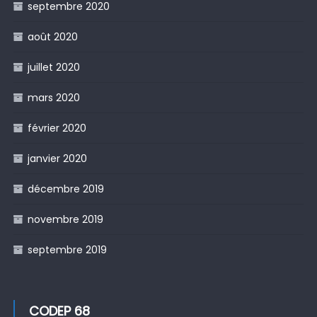
septembre 2020
août 2020
juillet 2020
mars 2020
février 2020
janvier 2020
décembre 2019
novembre 2019
septembre 2019
CODEP 68