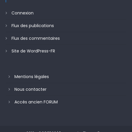
Connexion
Flux des publications
Flux des commentaires
Site de WordPress-FR
Mentions légales
Nous contacter
Accès ancien FORUM