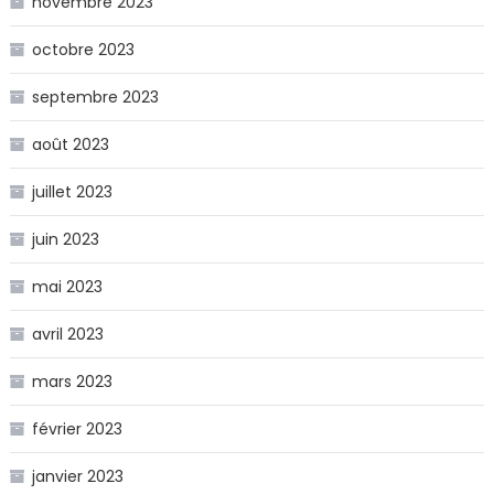
novembre 2023
octobre 2023
septembre 2023
août 2023
juillet 2023
juin 2023
mai 2023
avril 2023
mars 2023
février 2023
janvier 2023