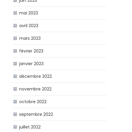
juin 2023
mai 2023
avril 2023
mars 2023
février 2023
janvier 2023
décembre 2022
novembre 2022
octobre 2022
septembre 2022
juillet 2022