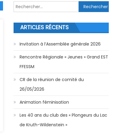
Rechercher :
ARTICLES RÉCENTS
Invitation à l’Assemblée générale 2026
Rencontre Régionale « Jeunes » Grand EST
FFESSM
CR de la réunion de comité du
26/05/2026
Animation féminisation
Les 40 ans du club des « Plongeurs du Lac
de Kruth-Wildenstein »