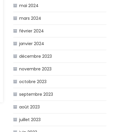
mai 2024
mars 2024
février 2024
janvier 2024
décembre 2023
novembre 2023
octobre 2023
septembre 2023
août 2023
juillet 2023