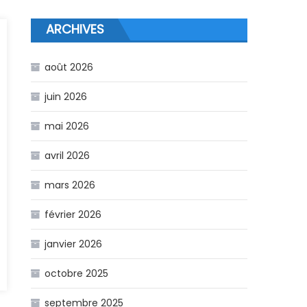
ARCHIVES
août 2026
juin 2026
mai 2026
avril 2026
mars 2026
février 2026
janvier 2026
octobre 2025
septembre 2025