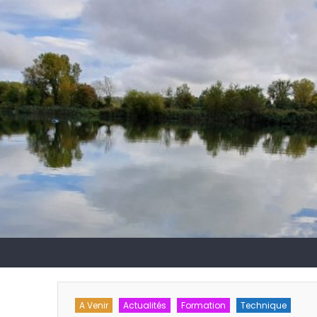
A Venir
Actualités
Formation
Technique