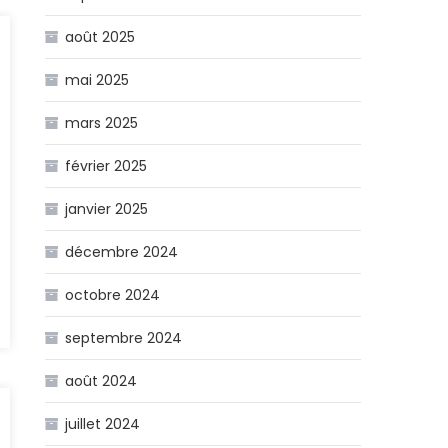
août 2025
mai 2025
mars 2025
février 2025
janvier 2025
décembre 2024
octobre 2024
septembre 2024
août 2024
juillet 2024