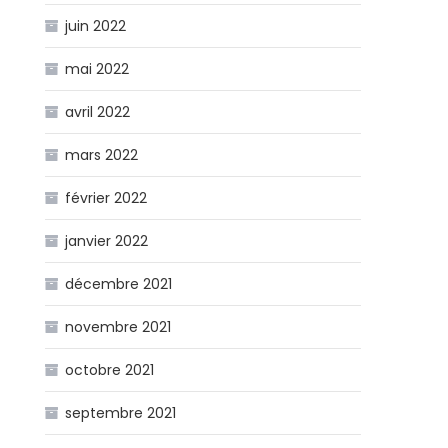
juin 2022
mai 2022
avril 2022
mars 2022
février 2022
janvier 2022
décembre 2021
novembre 2021
octobre 2021
septembre 2021