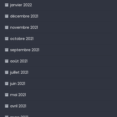
janvier 2022
décembre 2021
novembre 2021
octobre 2021
septembre 2021
août 2021
juillet 2021
juin 2021
mai 2021
avril 2021