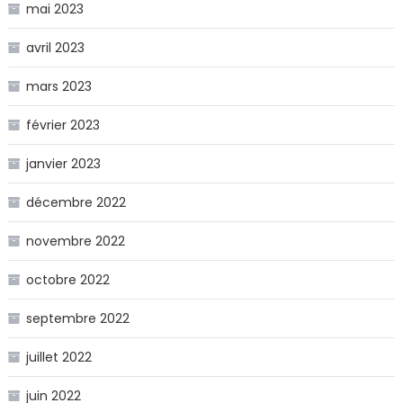
mai 2023
avril 2023
mars 2023
février 2023
janvier 2023
décembre 2022
novembre 2022
octobre 2022
septembre 2022
juillet 2022
juin 2022