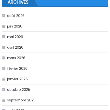
ARCHIVES
août 2026
juin 2026
mai 2026
avril 2026
mars 2026
février 2026
janvier 2026
octobre 2025
septembre 2025