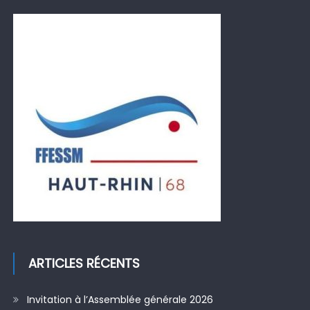
ARTICLES RÉCENTS
Invitation à l’Assemblée générale 2026