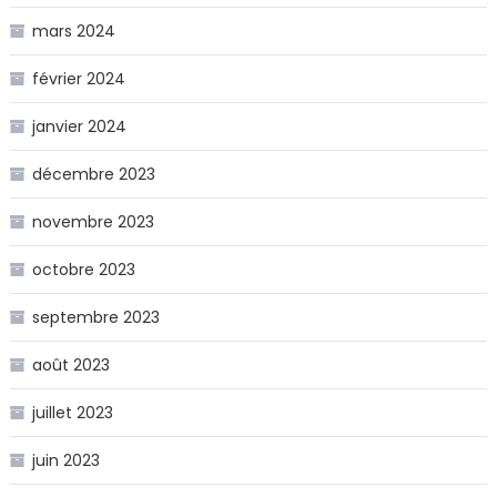
mars 2024
février 2024
janvier 2024
décembre 2023
novembre 2023
octobre 2023
septembre 2023
août 2023
juillet 2023
juin 2023