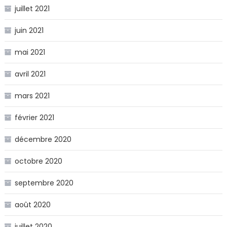
juillet 2021
juin 2021
mai 2021
avril 2021
mars 2021
février 2021
décembre 2020
octobre 2020
septembre 2020
août 2020
juillet 2020