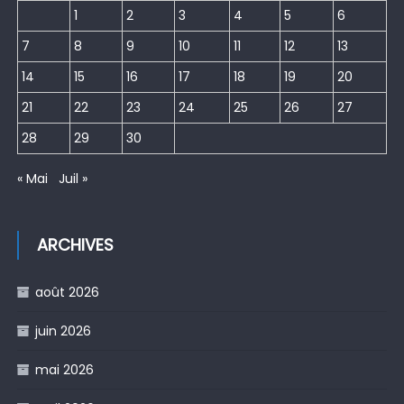
1
2
3
4
5
6
7
8
9
10
11
12
13
14
15
16
17
18
19
20
21
22
23
24
25
26
27
28
29
30
« Mai
Juil »
ARCHIVES
août 2026
juin 2026
mai 2026