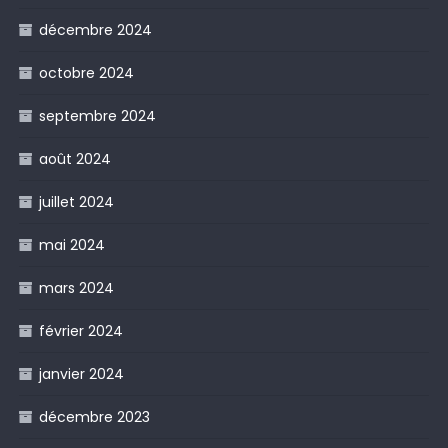
décembre 2024
octobre 2024
septembre 2024
août 2024
juillet 2024
mai 2024
mars 2024
février 2024
janvier 2024
décembre 2023