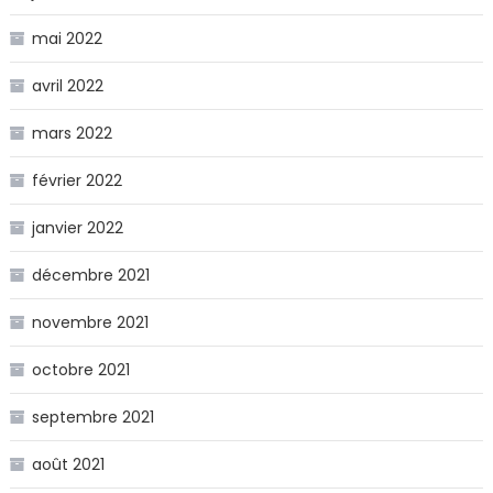
mai 2022
avril 2022
mars 2022
février 2022
janvier 2022
décembre 2021
novembre 2021
octobre 2021
septembre 2021
août 2021