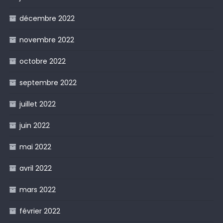
décembre 2022
novembre 2022
octobre 2022
septembre 2022
juillet 2022
juin 2022
mai 2022
avril 2022
mars 2022
février 2022