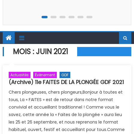
MOIS :
JUIN 2021
Actualités
Évènement
GDF
(Archive) 11e FAITES DE LA PLONGÉE GDF 2021
Chers plongeuses, chers plongeurs,Bonjour à toutes et
tous, La « FAITES » est de retour dans notre format
convivial et accueillant traditionnel ! Comme vous le
savez, cette année la « Faites de la plongée » aura lieu
les 25 et 26 septembre, et nous reprenons le format
habituel, ouvert, festif et accueillant pour tous.Comme