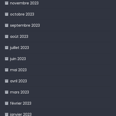
novembre 2023
octobre 2023
septembre 2023
août 2023
juillet 2023
juin 2023
mai 2023
avril 2023
mars 2023
février 2023
janvier 2023