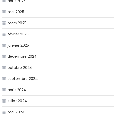
août 2025
mai 2025
mars 2025
février 2025
janvier 2025
décembre 2024
octobre 2024
septembre 2024
août 2024
juillet 2024
mai 2024