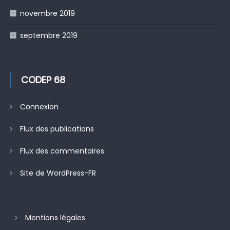
novembre 2019
septembre 2019
CODEP 68
Connexion
Flux des publications
Flux des commentaires
Site de WordPress-FR
Mentions légales