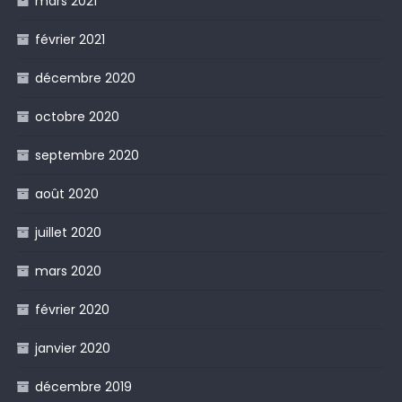
mars 2021
février 2021
décembre 2020
octobre 2020
septembre 2020
août 2020
juillet 2020
mars 2020
février 2020
janvier 2020
décembre 2019