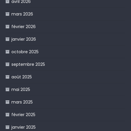
avril 2026
mars 2026
février 2026
janvier 2026
octobre 2025
septembre 2025
août 2025
mai 2025
mars 2025
février 2025
janvier 2025