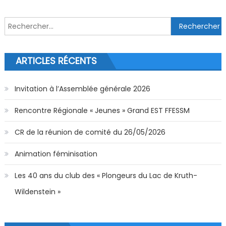
Rechercher :
ARTICLES RÉCENTS
Invitation à l’Assemblée générale 2026
Rencontre Régionale « Jeunes » Grand EST FFESSM
CR de la réunion de comité du 26/05/2026
Animation féminisation
Les 40 ans du club des « Plongeurs du Lac de Kruth-
Wildenstein »