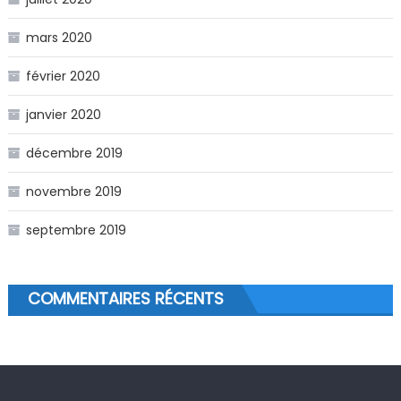
mars 2020
février 2020
janvier 2020
décembre 2019
novembre 2019
septembre 2019
COMMENTAIRES RÉCENTS