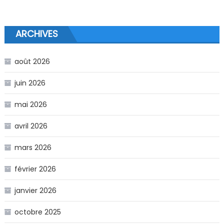
ARCHIVES
août 2026
juin 2026
mai 2026
avril 2026
mars 2026
février 2026
janvier 2026
octobre 2025