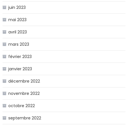
juin 2023
mai 2023
avril 2023
mars 2023
février 2023
janvier 2023
décembre 2022
novembre 2022
octobre 2022
septembre 2022