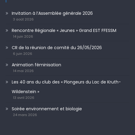
Invitation à l’Assemblée générale 2026
3 août 2026
Rencontre Régionale « Jeunes » Grand EST FFESSM
14 juin 2026
CR de la réunion de comité du 26/05/2026
6 juin 2026
Animation féminisation
14 mai 2026
Les 40 ans du club des « Plongeurs du Lac de Kruth-
Wildenstein »
13 avril 2026
Soirée environnement et biologie
24 mars 2026