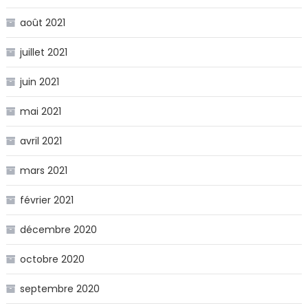
août 2021
juillet 2021
juin 2021
mai 2021
avril 2021
mars 2021
février 2021
décembre 2020
octobre 2020
septembre 2020