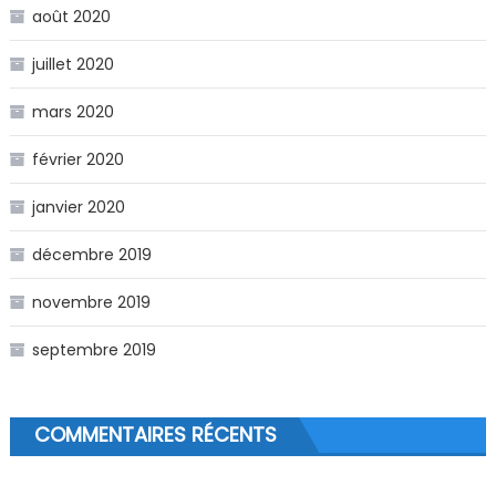
août 2020
juillet 2020
mars 2020
février 2020
janvier 2020
décembre 2019
novembre 2019
septembre 2019
COMMENTAIRES RÉCENTS