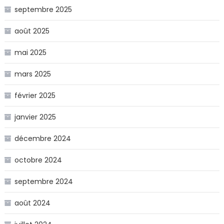
septembre 2025
août 2025
mai 2025
mars 2025
février 2025
janvier 2025
décembre 2024
octobre 2024
septembre 2024
août 2024