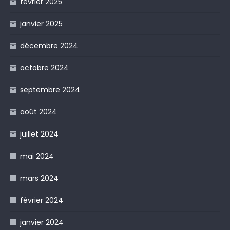
février 2025
janvier 2025
décembre 2024
octobre 2024
septembre 2024
août 2024
juillet 2024
mai 2024
mars 2024
février 2024
janvier 2024