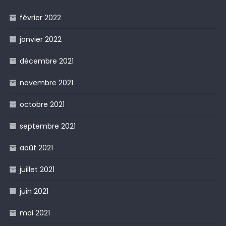
février 2022
janvier 2022
décembre 2021
novembre 2021
octobre 2021
septembre 2021
août 2021
juillet 2021
juin 2021
mai 2021