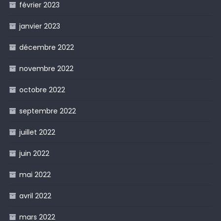
février 2023
janvier 2023
décembre 2022
novembre 2022
octobre 2022
septembre 2022
juillet 2022
juin 2022
mai 2022
avril 2022
mars 2022