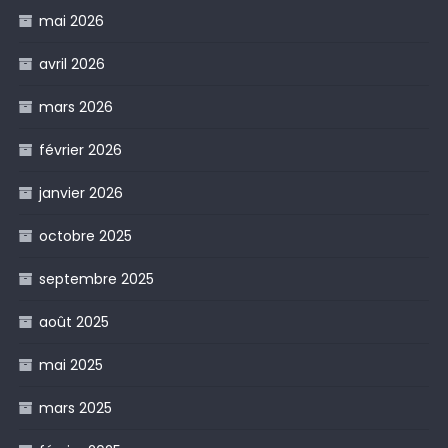
mai 2026
avril 2026
mars 2026
février 2026
janvier 2026
octobre 2025
septembre 2025
août 2025
mai 2025
mars 2025