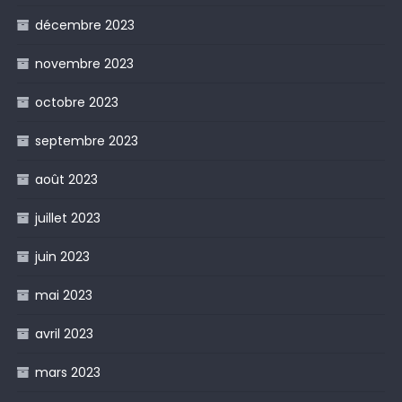
décembre 2023
novembre 2023
octobre 2023
septembre 2023
août 2023
juillet 2023
juin 2023
mai 2023
avril 2023
mars 2023