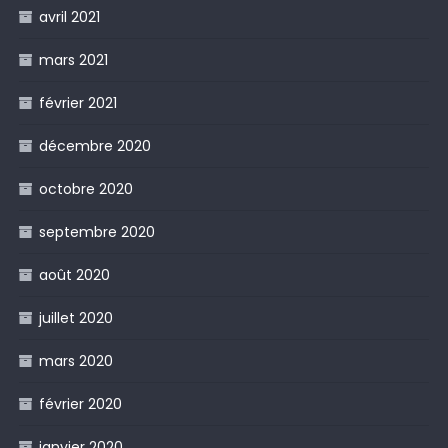
avril 2021
mars 2021
février 2021
décembre 2020
octobre 2020
septembre 2020
août 2020
juillet 2020
mars 2020
février 2020
janvier 2020