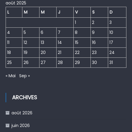
août 2025
L
M
M
J
V
S
D
1
2
3
4
5
6
7
8
9
10
11
12
13
14
15
16
17
18
19
20
21
22
23
24
25
26
27
28
29
30
31
« Mai
Sep »
ARCHIVES
août 2026
juin 2026