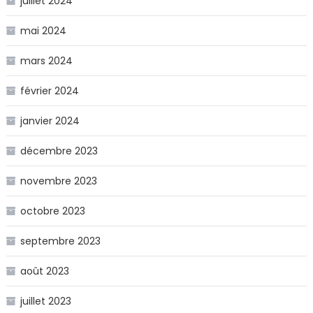
juillet 2024
mai 2024
mars 2024
février 2024
janvier 2024
décembre 2023
novembre 2023
octobre 2023
septembre 2023
août 2023
juillet 2023