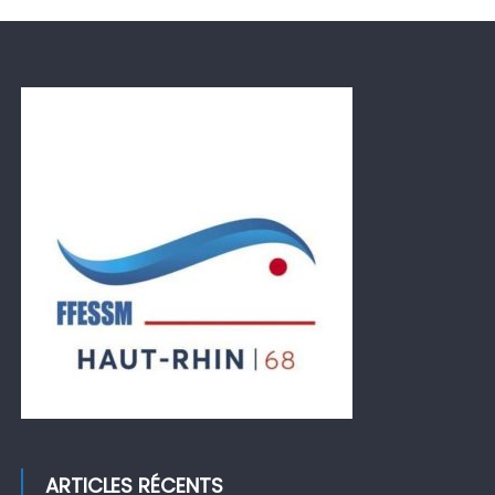
ARTICLES RÉCENTS