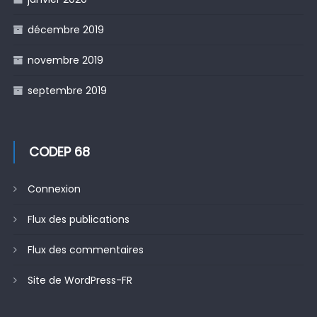
décembre 2019
novembre 2019
septembre 2019
CODEP 68
Connexion
Flux des publications
Flux des commentaires
Site de WordPress-FR