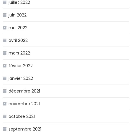
juillet 2022
juin 2022
mai 2022
avril 2022
mars 2022
février 2022
janvier 2022
décembre 2021
novembre 2021
octobre 2021
septembre 2021