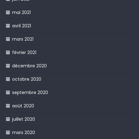
mai 2021
avril 2021
mars 2021
février 2021
décembre 2020
octobre 2020
septembre 2020
août 2020
juillet 2020
mars 2020