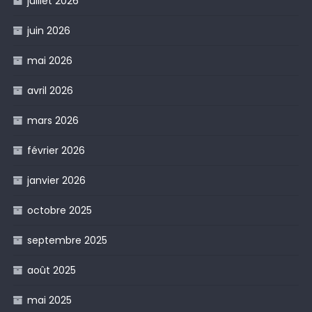
juillet 2026
juin 2026
mai 2026
avril 2026
mars 2026
février 2026
janvier 2026
octobre 2025
septembre 2025
août 2025
mai 2025