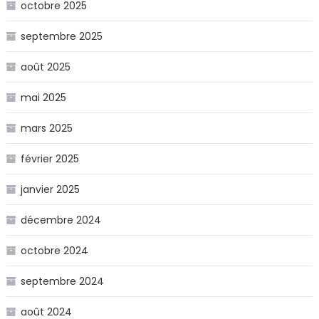
octobre 2025
septembre 2025
août 2025
mai 2025
mars 2025
février 2025
janvier 2025
décembre 2024
octobre 2024
septembre 2024
août 2024