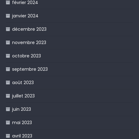
février 2024
janvier 2024
décembre 2023
novembre 2023
octobre 2023
septembre 2023
août 2023
juillet 2023
juin 2023
mai 2023
avril 2023