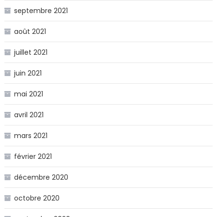
septembre 2021
août 2021
juillet 2021
juin 2021
mai 2021
avril 2021
mars 2021
février 2021
décembre 2020
octobre 2020