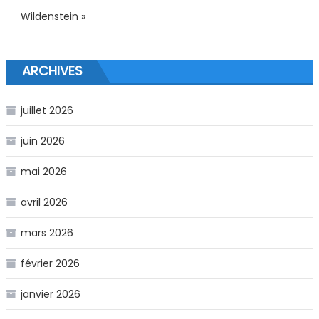
Wildenstein »
ARCHIVES
juillet 2026
juin 2026
mai 2026
avril 2026
mars 2026
février 2026
janvier 2026