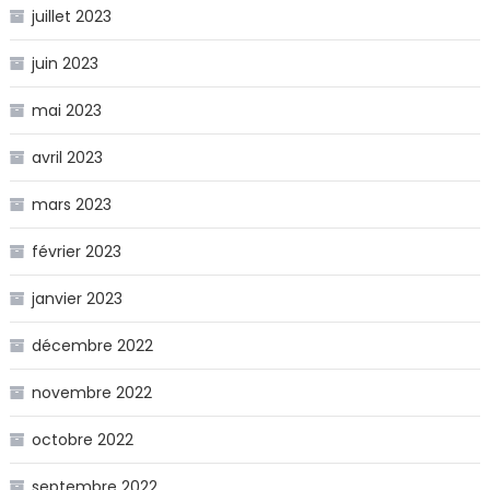
juillet 2023
juin 2023
mai 2023
avril 2023
mars 2023
février 2023
janvier 2023
décembre 2022
novembre 2022
octobre 2022
septembre 2022