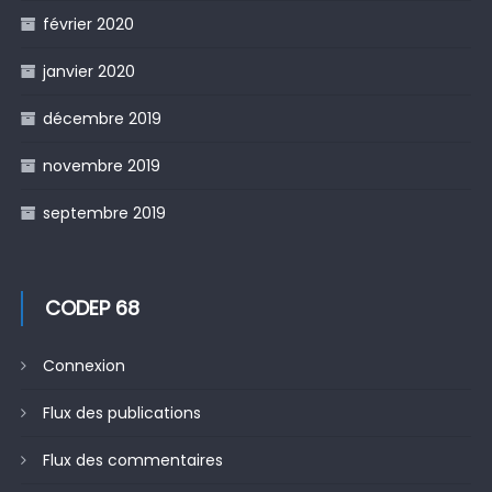
février 2020
janvier 2020
décembre 2019
novembre 2019
septembre 2019
CODEP 68
Connexion
Flux des publications
Flux des commentaires