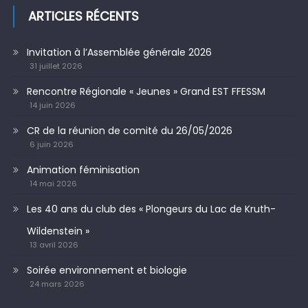
ARTICLES RÉCENTS
Invitation à l’Assemblée générale 2026
31 juillet 2026
Rencontre Régionale « Jeunes » Grand EST FFESSM
14 juin 2026
CR de la réunion de comité du 26/05/2026
6 juin 2026
Animation féminisation
14 mai 2026
Les 40 ans du club des « Plongeurs du Lac de Kruth-
Wildenstein »
13 avril 2026
Soirée environnement et biologie
24 mars 2026