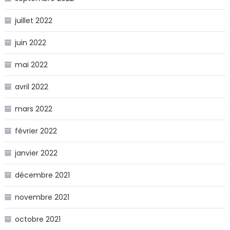
juillet 2022
juin 2022
mai 2022
avril 2022
mars 2022
février 2022
janvier 2022
décembre 2021
novembre 2021
octobre 2021