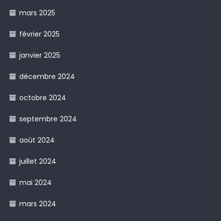
mars 2025
février 2025
janvier 2025
décembre 2024
octobre 2024
septembre 2024
août 2024
juillet 2024
mai 2024
mars 2024