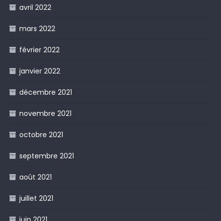
avril 2022
mars 2022
février 2022
janvier 2022
décembre 2021
novembre 2021
octobre 2021
septembre 2021
août 2021
juillet 2021
juin 2021