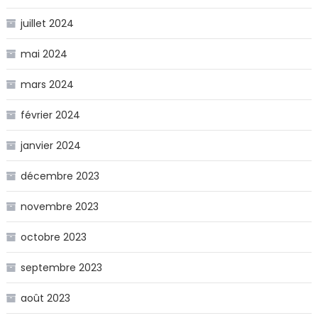
juillet 2024
mai 2024
mars 2024
février 2024
janvier 2024
décembre 2023
novembre 2023
octobre 2023
septembre 2023
août 2023