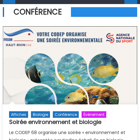
CONFÉRENCE
Affiches
Biologie
Conférence
Évènement
Soirée environnement et biologie
Le CODEP 68 organise une soirée « environnement et