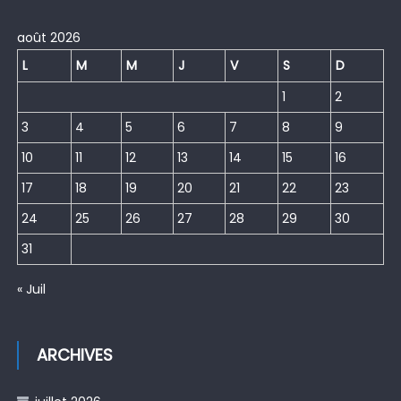
août 2026
L
M
M
J
V
S
D
1
2
3
4
5
6
7
8
9
10
11
12
13
14
15
16
17
18
19
20
21
22
23
24
25
26
27
28
29
30
31
« Juil
ARCHIVES