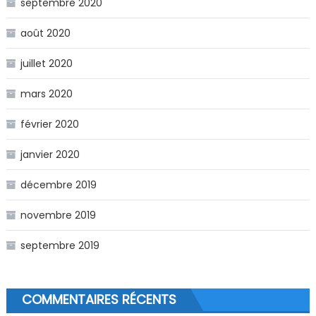
septembre 2020
août 2020
juillet 2020
mars 2020
février 2020
janvier 2020
décembre 2019
novembre 2019
septembre 2019
COMMENTAIRES RÉCENTS