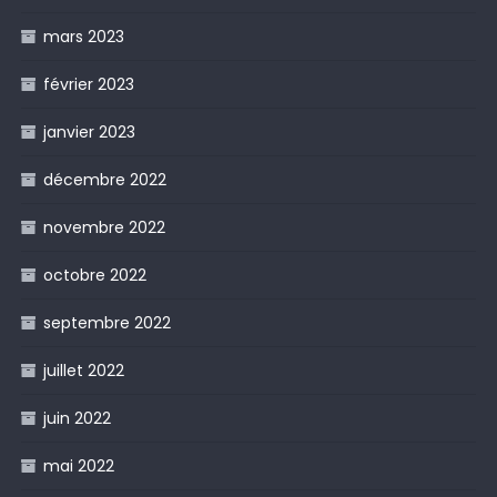
mars 2023
février 2023
janvier 2023
décembre 2022
novembre 2022
octobre 2022
septembre 2022
juillet 2022
juin 2022
mai 2022