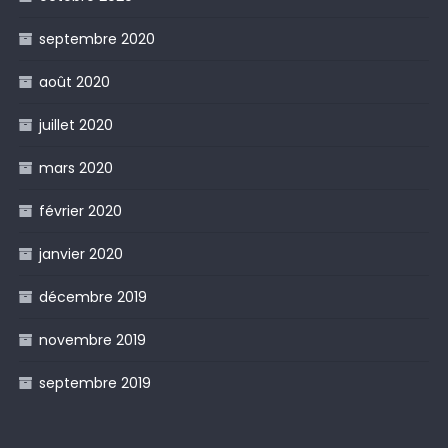
septembre 2020
août 2020
juillet 2020
mars 2020
février 2020
janvier 2020
décembre 2019
novembre 2019
septembre 2019