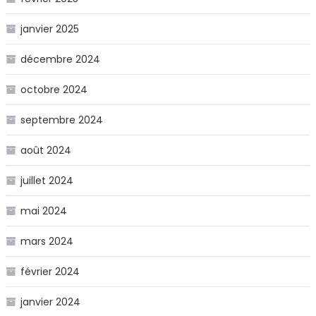
janvier 2025
décembre 2024
octobre 2024
septembre 2024
août 2024
juillet 2024
mai 2024
mars 2024
février 2024
janvier 2024