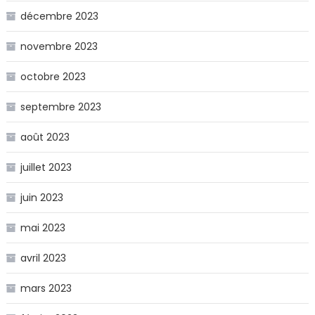
décembre 2023
novembre 2023
octobre 2023
septembre 2023
août 2023
juillet 2023
juin 2023
mai 2023
avril 2023
mars 2023