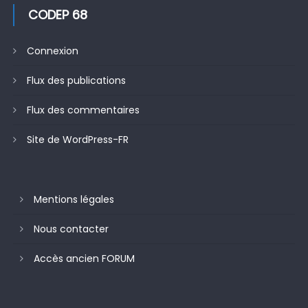
CODEP 68
Connexion
Flux des publications
Flux des commentaires
Site de WordPress-FR
Mentions légales
Nous contacter
Accès ancien FORUM