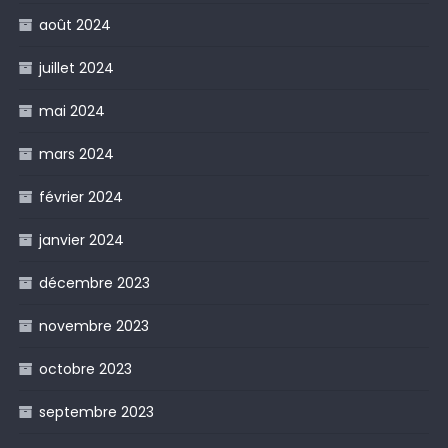
août 2024
juillet 2024
mai 2024
mars 2024
février 2024
janvier 2024
décembre 2023
novembre 2023
octobre 2023
septembre 2023