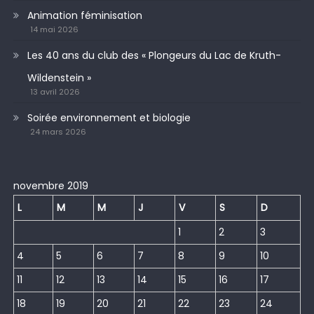
Animation féminisation
14 mai 2026
Les 40 ans du club des « Plongeurs du Lac de Kruth-
Wildenstein »
13 avril 2026
Soirée environnement et biologie
24 mars 2026
novembre 2019
L
M
M
J
V
S
D
1
2
3
4
5
6
7
8
9
10
11
12
13
14
15
16
17
18
19
20
21
22
23
24