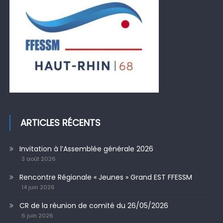
ARTICLES RÉCENTS
Invitation à l’Assemblée générale 2026
3 août 2026
Rencontre Régionale « Jeunes » Grand EST FFESSM
14 juin 2026
CR de la réunion de comité du 26/05/2026
6 juin 2026