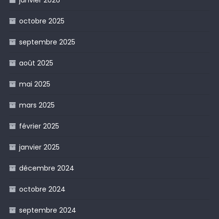
octobre 2025
septembre 2025
août 2025
mai 2025
mars 2025
février 2025
janvier 2025
décembre 2024
octobre 2024
septembre 2024