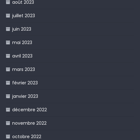
août 2023
juillet 2023
juin 2023
mai 2023
avril 2023
mars 2023
février 2023
janvier 2023
décembre 2022
novembre 2022
octobre 2022