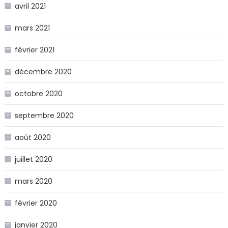
avril 2021
mars 2021
février 2021
décembre 2020
octobre 2020
septembre 2020
août 2020
juillet 2020
mars 2020
février 2020
janvier 2020