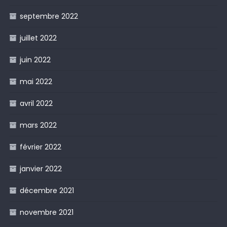
septembre 2022
juillet 2022
juin 2022
mai 2022
avril 2022
mars 2022
février 2022
janvier 2022
décembre 2021
novembre 2021