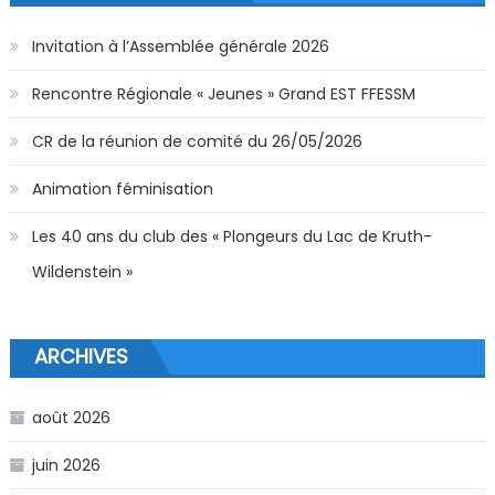
Invitation à l’Assemblée générale 2026
Rencontre Régionale « Jeunes » Grand EST FFESSM
CR de la réunion de comité du 26/05/2026
Animation féminisation
Les 40 ans du club des « Plongeurs du Lac de Kruth-
Wildenstein »
ARCHIVES
août 2026
juin 2026