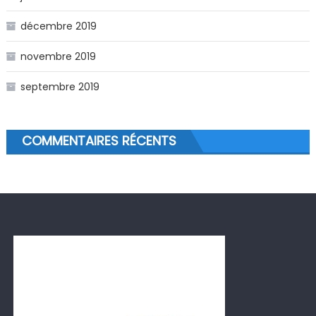
décembre 2019
novembre 2019
septembre 2019
COMMENTAIRES RÉCENTS