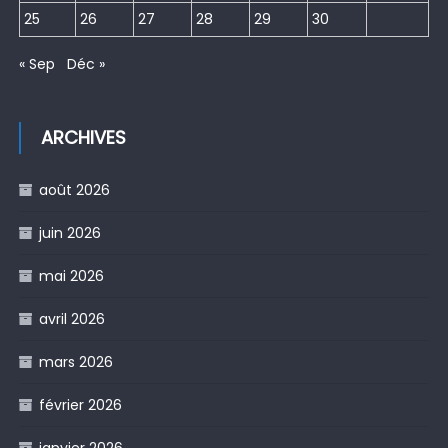
25
26
27
28
29
30
« Sep
Déc »
ARCHIVES
août 2026
juin 2026
mai 2026
avril 2026
mars 2026
février 2026
janvier 2026