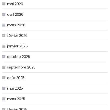
mai 2026
avril 2026
mars 2026
février 2026
janvier 2026
octobre 2025
septembre 2025
août 2025
mai 2025
mars 2025
février 2025