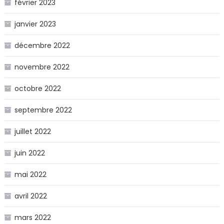
février 2023
janvier 2023
décembre 2022
novembre 2022
octobre 2022
septembre 2022
juillet 2022
juin 2022
mai 2022
avril 2022
mars 2022