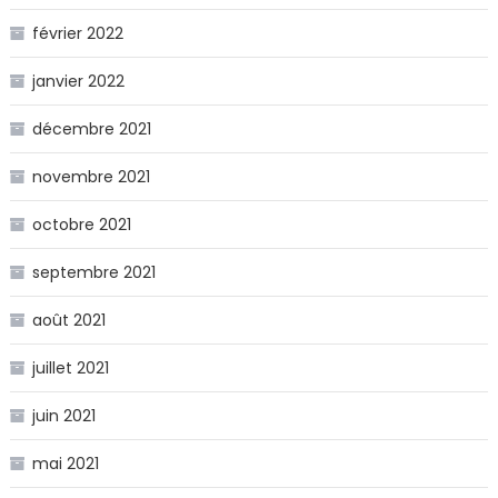
février 2022
janvier 2022
décembre 2021
novembre 2021
octobre 2021
septembre 2021
août 2021
juillet 2021
juin 2021
mai 2021