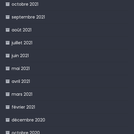
octobre 2021
septembre 2021
août 2021
juillet 2021
juin 2021
mai 2021
avril 2021
mars 2021
février 2021
décembre 2020
octobre 2020