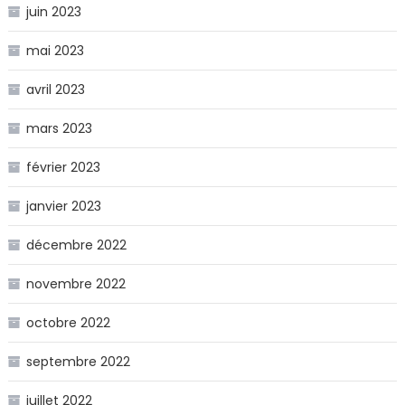
juin 2023
mai 2023
avril 2023
mars 2023
février 2023
janvier 2023
décembre 2022
novembre 2022
octobre 2022
septembre 2022
juillet 2022