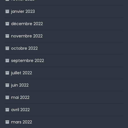
janvier 2023
décembre 2022
novembre 2022
octobre 2022
septembre 2022
juillet 2022
juin 2022
mai 2022
avril 2022
mars 2022