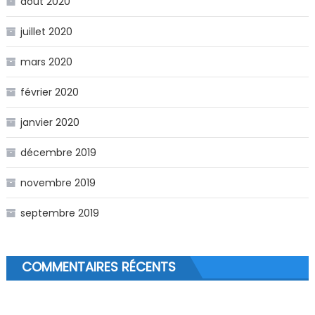
août 2020
juillet 2020
mars 2020
février 2020
janvier 2020
décembre 2019
novembre 2019
septembre 2019
COMMENTAIRES RÉCENTS