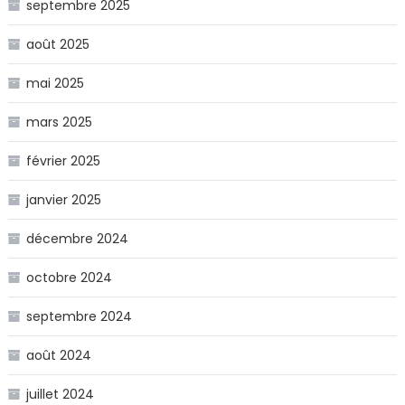
septembre 2025
août 2025
mai 2025
mars 2025
février 2025
janvier 2025
décembre 2024
octobre 2024
septembre 2024
août 2024
juillet 2024