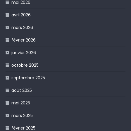
mai 2026
avril 2026
mars 2026
février 2026
janvier 2026
octobre 2025
septembre 2025
août 2025
mai 2025
mars 2025
février 2025