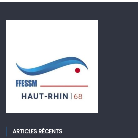
ARTICLES RÉCENTS