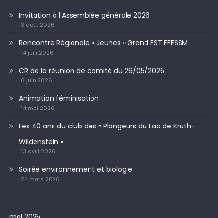
Invitation à l’Assemblée générale 2026
3 août 2026
Rencontre Régionale « Jeunes » Grand EST FFESSM
14 juin 2026
CR de la réunion de comité du 26/05/2026
6 juin 2026
Animation féminisation
14 mai 2026
Les 40 ans du club des « Plongeurs du Lac de Kruth-
Wildenstein »
13 avril 2026
Soirée environnement et biologie
24 mars 2026
mai 2025