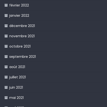
février 2022
janvier 2022
décembre 2021
novembre 2021
octobre 2021
septembre 2021
août 2021
juillet 2021
juin 2021
mai 2021