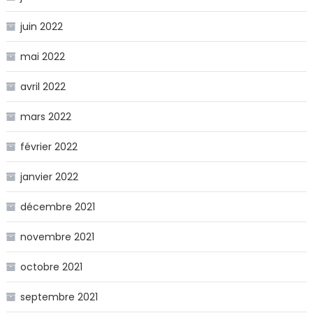
juin 2022
mai 2022
avril 2022
mars 2022
février 2022
janvier 2022
décembre 2021
novembre 2021
octobre 2021
septembre 2021