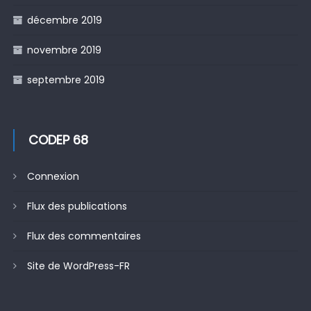
décembre 2019
novembre 2019
septembre 2019
CODEP 68
Connexion
Flux des publications
Flux des commentaires
Site de WordPress-FR