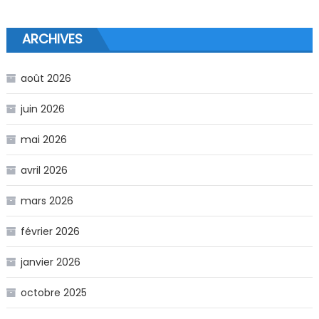
ARCHIVES
août 2026
juin 2026
mai 2026
avril 2026
mars 2026
février 2026
janvier 2026
octobre 2025