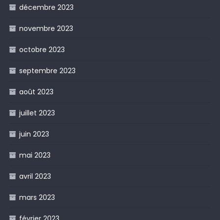
décembre 2023
novembre 2023
octobre 2023
septembre 2023
août 2023
juillet 2023
juin 2023
mai 2023
avril 2023
mars 2023
février 2023