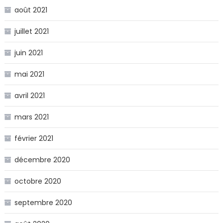
août 2021
juillet 2021
juin 2021
mai 2021
avril 2021
mars 2021
février 2021
décembre 2020
octobre 2020
septembre 2020