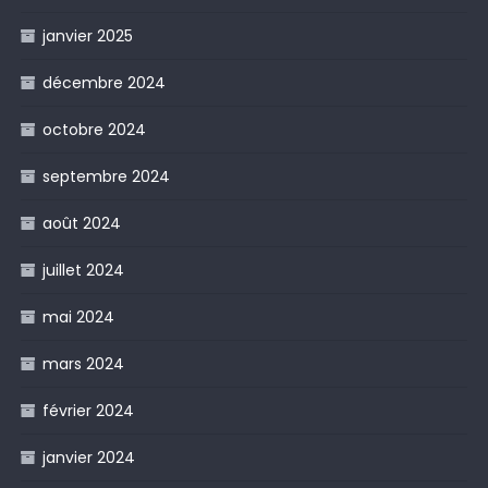
janvier 2025
décembre 2024
octobre 2024
septembre 2024
août 2024
juillet 2024
mai 2024
mars 2024
février 2024
janvier 2024