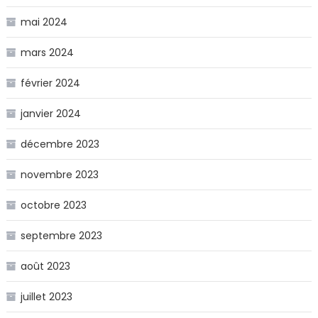
mai 2024
mars 2024
février 2024
janvier 2024
décembre 2023
novembre 2023
octobre 2023
septembre 2023
août 2023
juillet 2023