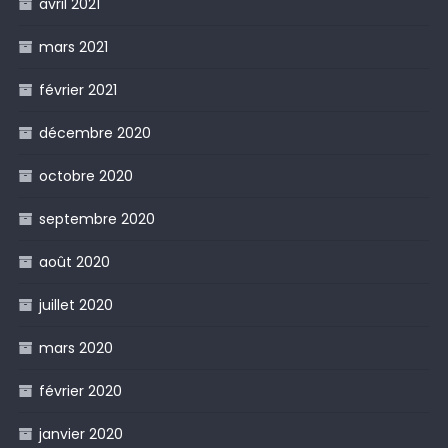
avril 2021
mars 2021
février 2021
décembre 2020
octobre 2020
septembre 2020
août 2020
juillet 2020
mars 2020
février 2020
janvier 2020