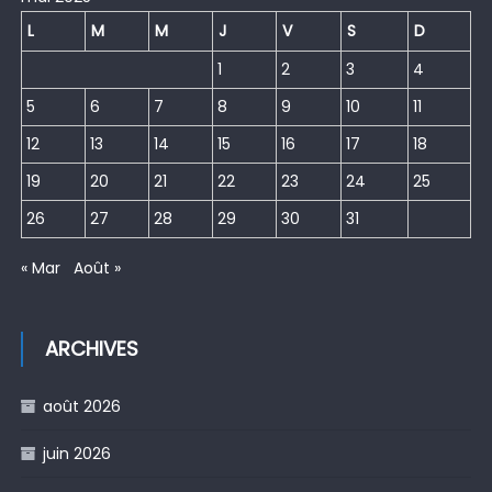
L
M
M
J
V
S
D
1
2
3
4
5
6
7
8
9
10
11
12
13
14
15
16
17
18
19
20
21
22
23
24
25
26
27
28
29
30
31
« Mar
Août »
ARCHIVES
août 2026
juin 2026