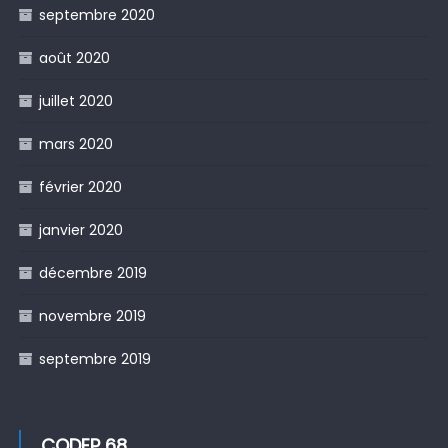
septembre 2020
août 2020
juillet 2020
mars 2020
février 2020
janvier 2020
décembre 2019
novembre 2019
septembre 2019
CODEP 68