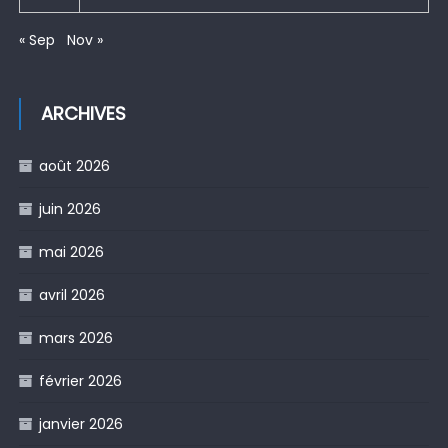
« Sep
Nov »
ARCHIVES
août 2026
juin 2026
mai 2026
avril 2026
mars 2026
février 2026
janvier 2026