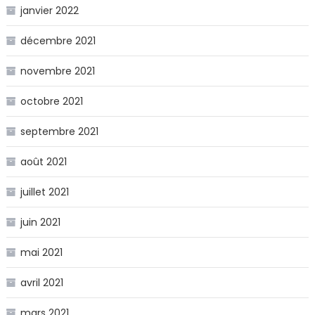
janvier 2022
décembre 2021
novembre 2021
octobre 2021
septembre 2021
août 2021
juillet 2021
juin 2021
mai 2021
avril 2021
mars 2021