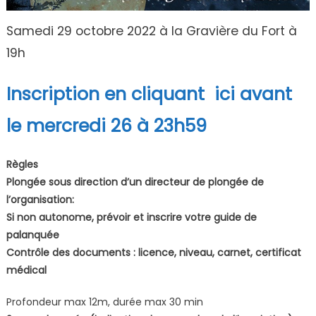
Samedi 29 octobre 2022 à la Gravière du Fort à
19h
Inscription en cliquant ici avant
le mercredi 26 à 23h59
Règles
Plongée sous direction d’un directeur de plongée de
l’organisation:
Si non autonome, prévoir et inscrire votre guide de
palanquée
Contrôle des documents : licence, niveau, carnet, certificat
médical
Profondeur max 12m, durée max 30 min