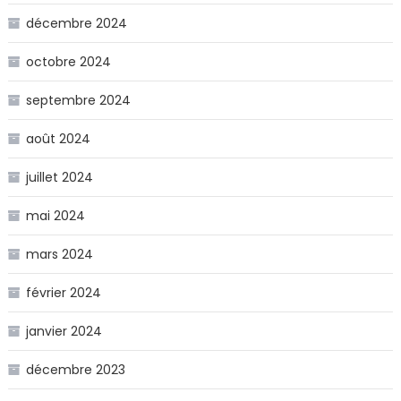
décembre 2024
octobre 2024
septembre 2024
août 2024
juillet 2024
mai 2024
mars 2024
février 2024
janvier 2024
décembre 2023