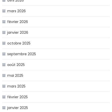
avril 2026
mars 2026
février 2026
janvier 2026
octobre 2025
septembre 2025
août 2025
mai 2025
mars 2025
février 2025
janvier 2025