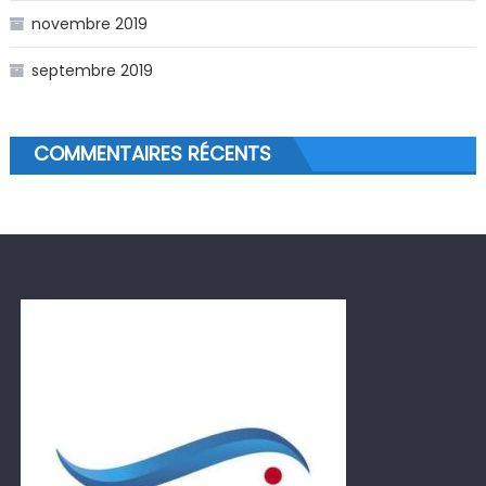
novembre 2019
septembre 2019
COMMENTAIRES RÉCENTS