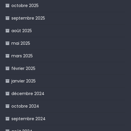
octobre 2025
septembre 2025
août 2025
mai 2025
mars 2025
février 2025
janvier 2025
décembre 2024
octobre 2024
septembre 2024