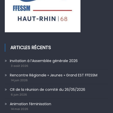
ARTICLES RÉCENTS
Invitation à l’Assemblée générale 2026
3 août 2026
Rencontre Régionale « Jeunes » Grand EST FFESSM
14 juin 2026
CR de la réunion de comité du 26/05/2026
6 juin 2026
Animation féminisation
14 mai 2026