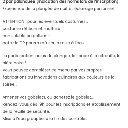
2 par palanquée (indication des noms lors de l’inscription)
Expérience de la plongée de nuit et éclairage personnel
ATTENTION : pour les éventuels costumes…
costume réfléchi et maîtrisé !
non soluble ou polluant !
note : le DP pourra refuser la mise à l’eau !
La participation inclus : la plongée, la soupe à la citrouille, la
bière noire.*
Vous pouvez compléter ce menu par vos propres
fabrications ou innovations culinaires aux couleurs de la
soirée…
Amener vos gobelets, ou achetez le gobelet…
Rendez-vous dès 19h pour les inscriptions et établissement
de la feuille de sécurité.
Mise à l’eau groupée, à la fin des contrôles.