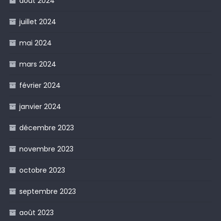
août 2024
juillet 2024
mai 2024
mars 2024
février 2024
janvier 2024
décembre 2023
novembre 2023
octobre 2023
septembre 2023
août 2023