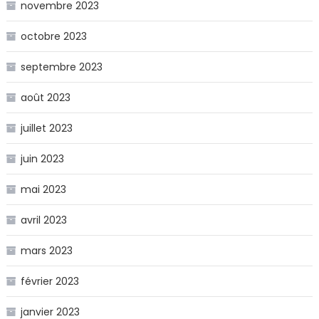
novembre 2023
octobre 2023
septembre 2023
août 2023
juillet 2023
juin 2023
mai 2023
avril 2023
mars 2023
février 2023
janvier 2023