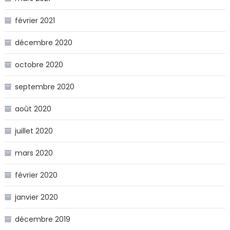
février 2021
décembre 2020
octobre 2020
septembre 2020
août 2020
juillet 2020
mars 2020
février 2020
janvier 2020
décembre 2019