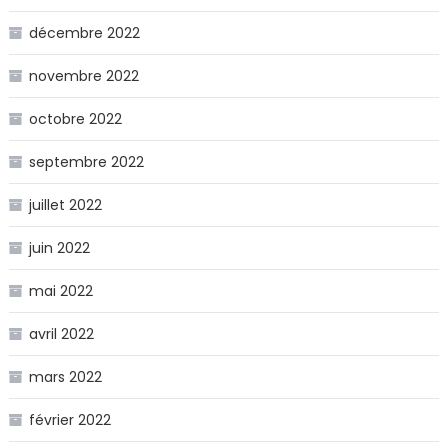
décembre 2022
novembre 2022
octobre 2022
septembre 2022
juillet 2022
juin 2022
mai 2022
avril 2022
mars 2022
février 2022