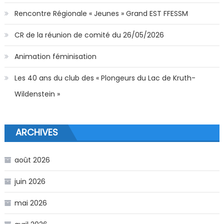
Rencontre Régionale « Jeunes » Grand EST FFESSM
CR de la réunion de comité du 26/05/2026
Animation féminisation
Les 40 ans du club des « Plongeurs du Lac de Kruth-
Wildenstein »
ARCHIVES
août 2026
juin 2026
mai 2026