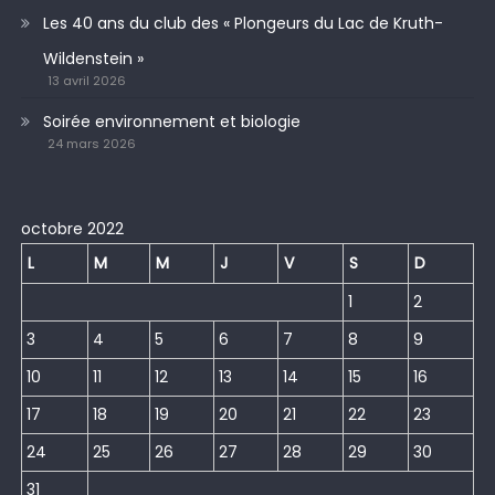
Les 40 ans du club des « Plongeurs du Lac de Kruth-
Wildenstein »
13 avril 2026
Soirée environnement et biologie
24 mars 2026
octobre 2022
L
M
M
J
V
S
D
1
2
3
4
5
6
7
8
9
10
11
12
13
14
15
16
17
18
19
20
21
22
23
24
25
26
27
28
29
30
31