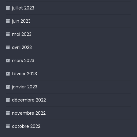
juillet 2023
juin 2023
mai 2023
avril 2023
mars 2023
février 2023
janvier 2023
décembre 2022
novembre 2022
octobre 2022