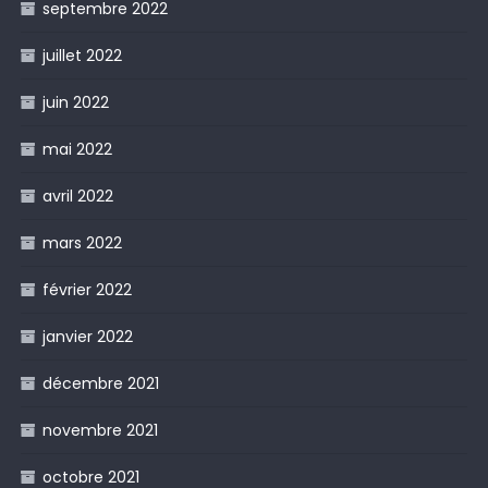
septembre 2022
juillet 2022
juin 2022
mai 2022
avril 2022
mars 2022
février 2022
janvier 2022
décembre 2021
novembre 2021
octobre 2021