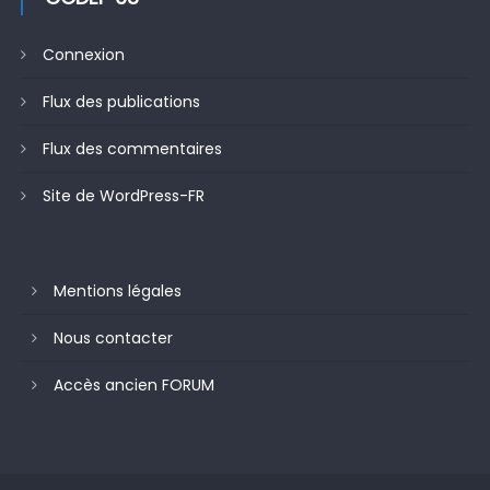
Connexion
Flux des publications
Flux des commentaires
Site de WordPress-FR
Mentions légales
Nous contacter
Accès ancien FORUM