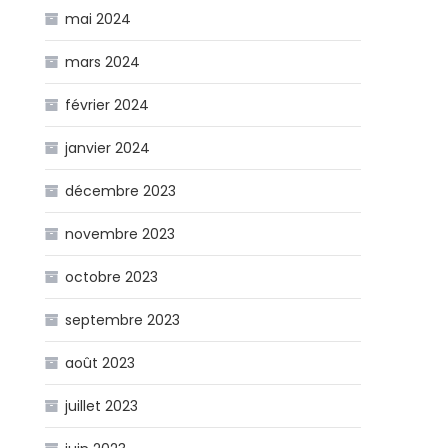
mai 2024
mars 2024
février 2024
janvier 2024
décembre 2023
novembre 2023
octobre 2023
septembre 2023
août 2023
juillet 2023