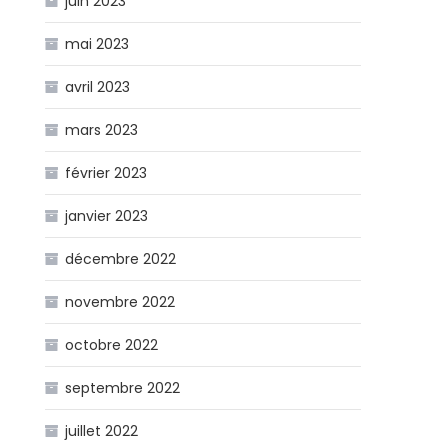
juin 2023
mai 2023
avril 2023
mars 2023
février 2023
janvier 2023
décembre 2022
novembre 2022
octobre 2022
septembre 2022
juillet 2022