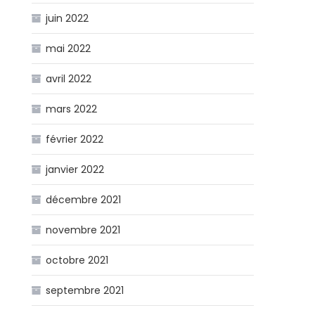
juin 2022
mai 2022
avril 2022
mars 2022
février 2022
janvier 2022
décembre 2021
novembre 2021
octobre 2021
septembre 2021