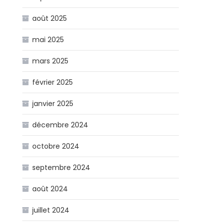
août 2025
mai 2025
mars 2025
février 2025
janvier 2025
décembre 2024
octobre 2024
septembre 2024
août 2024
juillet 2024