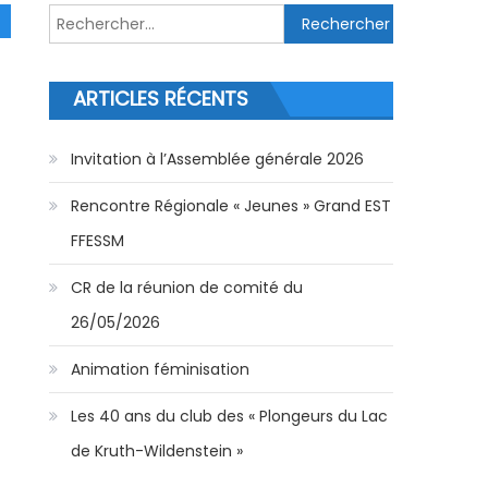
Rechercher :
ARTICLES RÉCENTS
Invitation à l’Assemblée générale 2026
Rencontre Régionale « Jeunes » Grand EST
FFESSM
CR de la réunion de comité du
26/05/2026
Animation féminisation
Les 40 ans du club des « Plongeurs du Lac
de Kruth-Wildenstein »