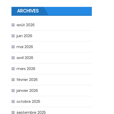
ARCHIVES
août 2026
juin 2026
mai 2026
avril 2026
mars 2026
février 2026
janvier 2026
octobre 2025
septembre 2025