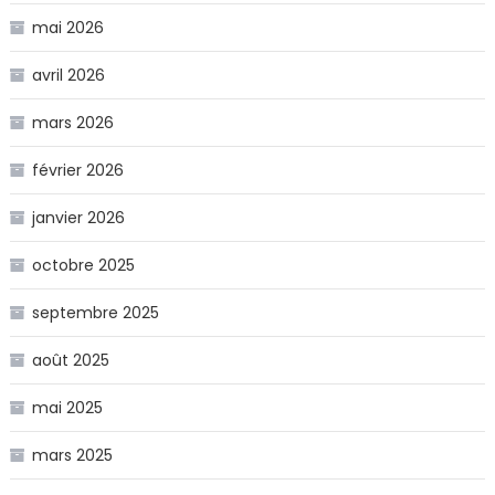
mai 2026
avril 2026
mars 2026
février 2026
janvier 2026
octobre 2025
septembre 2025
août 2025
mai 2025
mars 2025