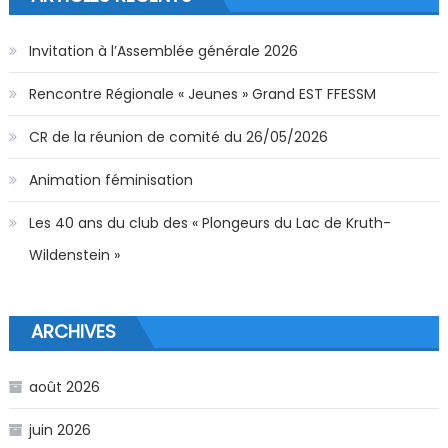
Invitation à l’Assemblée générale 2026
Rencontre Régionale « Jeunes » Grand EST FFESSM
CR de la réunion de comité du 26/05/2026
Animation féminisation
Les 40 ans du club des « Plongeurs du Lac de Kruth-
Wildenstein »
ARCHIVES
août 2026
juin 2026