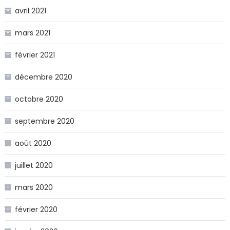
avril 2021
mars 2021
février 2021
décembre 2020
octobre 2020
septembre 2020
août 2020
juillet 2020
mars 2020
février 2020