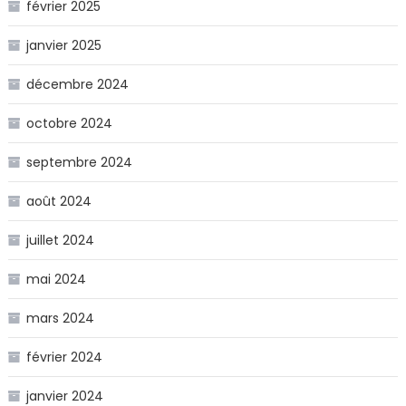
février 2025
janvier 2025
décembre 2024
octobre 2024
septembre 2024
août 2024
juillet 2024
mai 2024
mars 2024
février 2024
janvier 2024