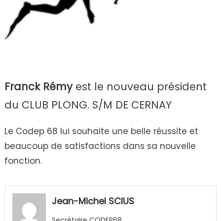
Franck Rémy
est le nouveau président
du CLUB PLONG. S/M DE CERNAY
Le Codep 68 lui souhaite une belle réussite et
beaucoup de satisfactions dans sa nouvelle
fonction.
Jean-Michel SCIUS
Secrétaire CODEP68