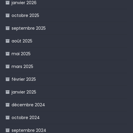
janvier 2026
octobre 2025
septembre 2025
août 2025
mai 2025
mars 2025
février 2025
janvier 2025
décembre 2024
octobre 2024
septembre 2024