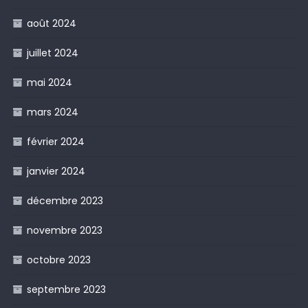
août 2024
juillet 2024
mai 2024
mars 2024
février 2024
janvier 2024
décembre 2023
novembre 2023
octobre 2023
septembre 2023