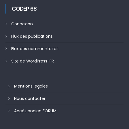
CODEP 68
Connexion
Flux des publications
Flux des commentaires
Site de WordPress-FR
Mentions légales
Nous contacter
Accès ancien FORUM