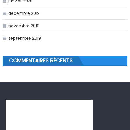
janvier 2020
décembre 2019
novembre 2019
septembre 2019
COMMENTAIRES RÉCENTS