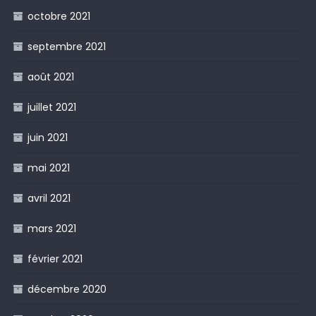
octobre 2021
septembre 2021
août 2021
juillet 2021
juin 2021
mai 2021
avril 2021
mars 2021
février 2021
décembre 2020