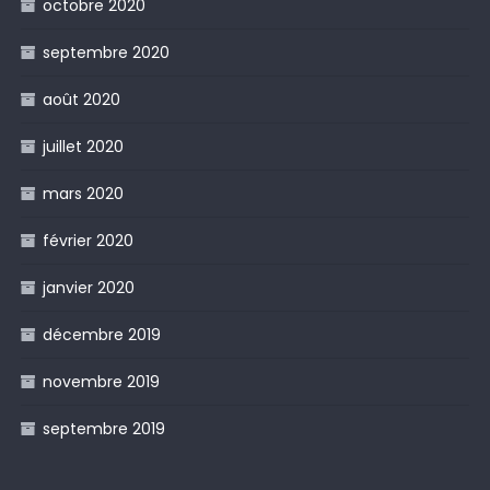
octobre 2020
septembre 2020
août 2020
juillet 2020
mars 2020
février 2020
janvier 2020
décembre 2019
novembre 2019
septembre 2019