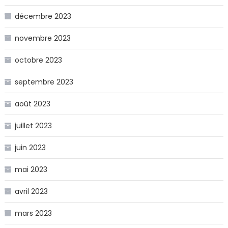
décembre 2023
novembre 2023
octobre 2023
septembre 2023
août 2023
juillet 2023
juin 2023
mai 2023
avril 2023
mars 2023