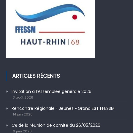
ARTICLES RÉCENTS
Invitation à l’Assemblée générale 2026
3 août 2026
Rencontre Régionale « Jeunes » Grand EST FFESSM
14 juin 2026
CR de la réunion de comité du 26/05/2026
6 juin 2026