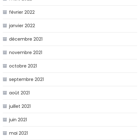
février 2022
janvier 2022
décembre 2021
novembre 2021
octobre 2021
septembre 2021
août 2021
juillet 2021
juin 2021
mai 2021