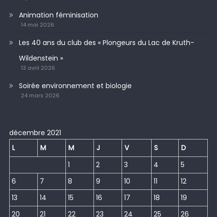
Animation féminisation
14 mai 2026
Les 40 ans du club des « Plongeurs du Lac de Kruth-
Wildenstein »
13 avril 2026
Soirée environnement et biologie
24 mars 2026
décembre 2021
L
M
M
J
V
S
D
1
2
3
4
5
6
7
8
9
10
11
12
13
14
15
16
17
18
19
20
21
22
23
24
25
26