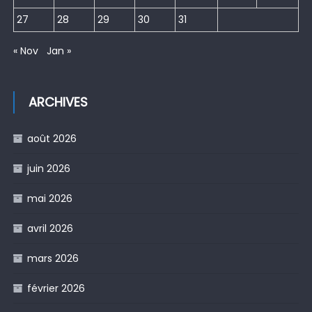
27
28
29
30
31
« Nov
Jan »
ARCHIVES
août 2026
juin 2026
mai 2026
avril 2026
mars 2026
février 2026