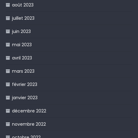
août 2023
juillet 2023
juin 2023
mai 2023
avril 2023
mars 2023
février 2023
janvier 2023
décembre 2022
novembre 2022
octobre 2022