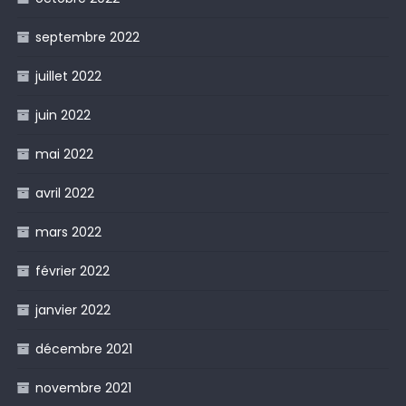
septembre 2022
juillet 2022
juin 2022
mai 2022
avril 2022
mars 2022
février 2022
janvier 2022
décembre 2021
novembre 2021