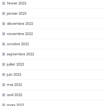
février 2023
janvier 2023
décembre 2022
novembre 2022
octobre 2022
septembre 2022
juillet 2022
juin 2022
mai 2022
avril 2022
mars 2022