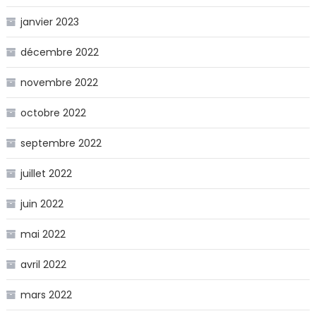
janvier 2023
décembre 2022
novembre 2022
octobre 2022
septembre 2022
juillet 2022
juin 2022
mai 2022
avril 2022
mars 2022