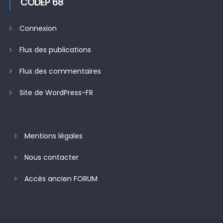
CODEP 68
Connexion
Flux des publications
Flux des commentaires
Site de WordPress-FR
Mentions légales
Nous contacter
Accès ancien FORUM