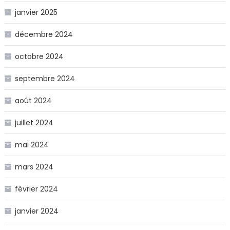
janvier 2025
décembre 2024
octobre 2024
septembre 2024
août 2024
juillet 2024
mai 2024
mars 2024
février 2024
janvier 2024