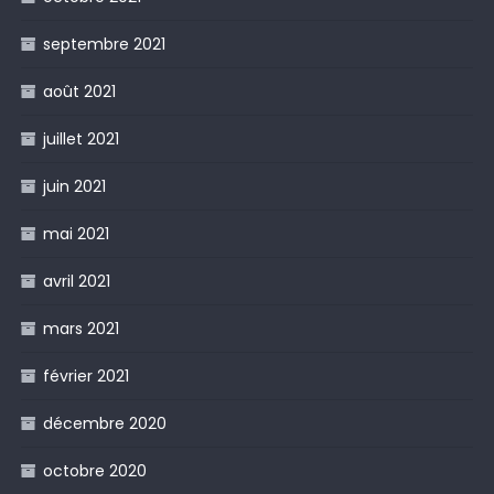
septembre 2021
août 2021
juillet 2021
juin 2021
mai 2021
avril 2021
mars 2021
février 2021
décembre 2020
octobre 2020