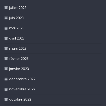
juillet 2023
juin 2023
mai 2023
avril 2023
mars 2023
février 2023
janvier 2023
décembre 2022
novembre 2022
octobre 2022