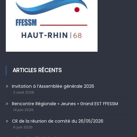
ARTICLES RÉCENTS
Invitation à l’Assemblée générale 2026
3 août 2026
Rencontre Régionale « Jeunes » Grand EST FFESSM
14 juin 2026
CR de la réunion de comité du 26/05/2026
6 juin 2026