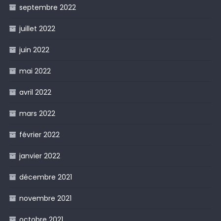
septembre 2022
juillet 2022
juin 2022
mai 2022
avril 2022
mars 2022
février 2022
janvier 2022
décembre 2021
novembre 2021
octobre 2021