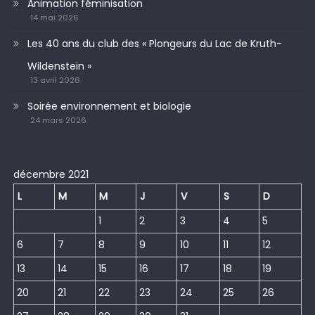
Animation féminisation
14 mai 2026
Les 40 ans du club des « Plongeurs du Lac de Kruth-
Wildenstein »
13 avril 2026
Soirée environnement et biologie
24 mars 2026
décembre 2021
L
M
M
J
V
S
D
1
2
3
4
5
6
7
8
9
10
11
12
13
14
15
16
17
18
19
20
21
22
23
24
25
26