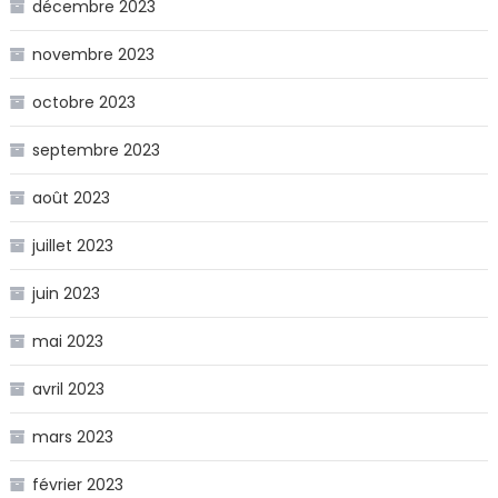
décembre 2023
novembre 2023
octobre 2023
septembre 2023
août 2023
juillet 2023
juin 2023
mai 2023
avril 2023
mars 2023
février 2023