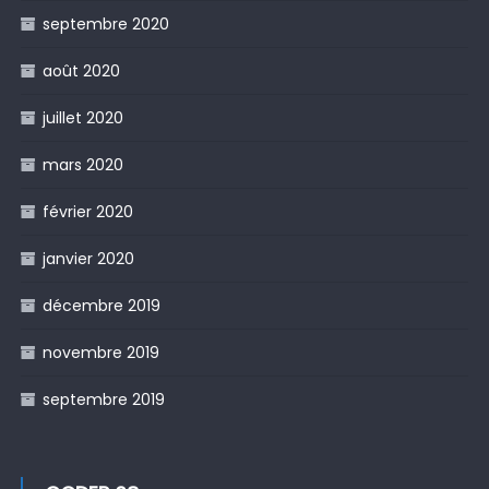
septembre 2020
août 2020
juillet 2020
mars 2020
février 2020
janvier 2020
décembre 2019
novembre 2019
septembre 2019