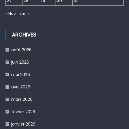
27
28
29
30
31
« Nov
Jan »
ARCHIVES
août 2026
juin 2026
mai 2026
avril 2026
mars 2026
février 2026
janvier 2026