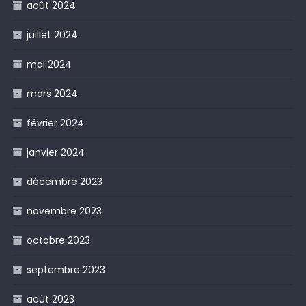
août 2024
juillet 2024
mai 2024
mars 2024
février 2024
janvier 2024
décembre 2023
novembre 2023
octobre 2023
septembre 2023
août 2023