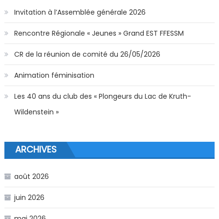
Invitation à l’Assemblée générale 2026
Rencontre Régionale « Jeunes » Grand EST FFESSM
CR de la réunion de comité du 26/05/2026
Animation féminisation
Les 40 ans du club des « Plongeurs du Lac de Kruth-
Wildenstein »
ARCHIVES
août 2026
juin 2026
mai 2026