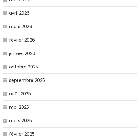
avril 2026
mars 2026
février 2026
janvier 2026
octobre 2025
septembre 2025
août 2025
mai 2025
mars 2025
février 2025