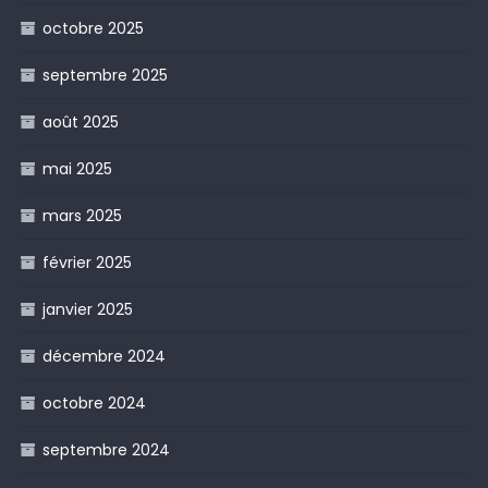
octobre 2025
septembre 2025
août 2025
mai 2025
mars 2025
février 2025
janvier 2025
décembre 2024
octobre 2024
septembre 2024