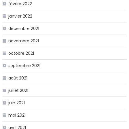
février 2022
janvier 2022
décembre 2021
novembre 2021
octobre 2021
septembre 2021
août 2021
juillet 2021
juin 2021
mai 2021
avril 2021