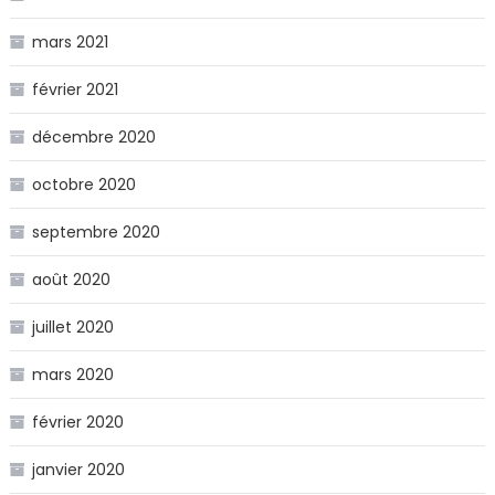
mars 2021
février 2021
décembre 2020
octobre 2020
septembre 2020
août 2020
juillet 2020
mars 2020
février 2020
janvier 2020