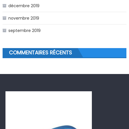
décembre 2019
novembre 2019
septembre 2019
COMMENTAIRES RÉCENTS