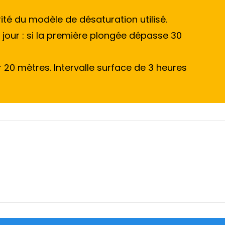
té du modèle de désaturation utilisé.
r jour : si la première plongée dépasse 30
20 mètres. Intervalle surface de 3 heures