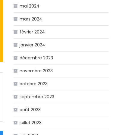
mai 2024
mars 2024
février 2024
janvier 2024
décembre 2023
novembre 2023
octobre 2023
septembre 2023
août 2023
juillet 2023