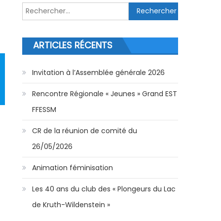
Rechercher :
ARTICLES RÉCENTS
Invitation à l’Assemblée générale 2026
Rencontre Régionale « Jeunes » Grand EST
FFESSM
CR de la réunion de comité du
26/05/2026
Animation féminisation
Les 40 ans du club des « Plongeurs du Lac
de Kruth-Wildenstein »