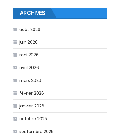
ARCHIVES
août 2026
juin 2026
mai 2026
avril 2026
mars 2026
février 2026
janvier 2026
octobre 2025
septembre 2025