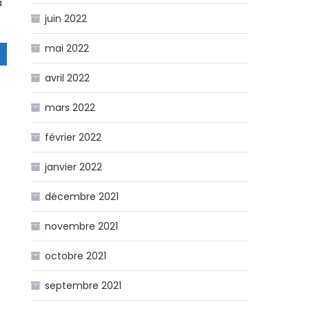
à
juin 2022
mai 2022
avril 2022
mars 2022
février 2022
janvier 2022
décembre 2021
novembre 2021
octobre 2021
septembre 2021