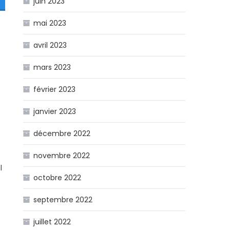
juin 2023
mai 2023
avril 2023
mars 2023
février 2023
janvier 2023
décembre 2022
novembre 2022
l
octobre 2022
septembre 2022
juillet 2022