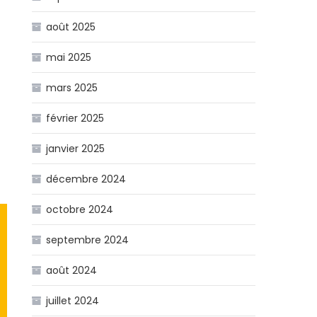
août 2025
mai 2025
mars 2025
février 2025
janvier 2025
décembre 2024
octobre 2024
septembre 2024
août 2024
juillet 2024