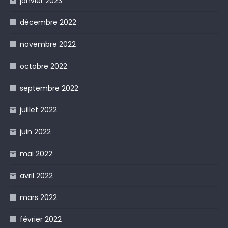
janvier 2023
décembre 2022
novembre 2022
octobre 2022
septembre 2022
juillet 2022
juin 2022
mai 2022
avril 2022
mars 2022
février 2022