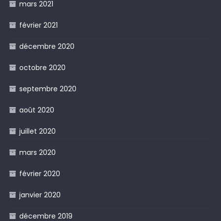
mars 2021
février 2021
décembre 2020
octobre 2020
septembre 2020
août 2020
juillet 2020
mars 2020
février 2020
janvier 2020
décembre 2019