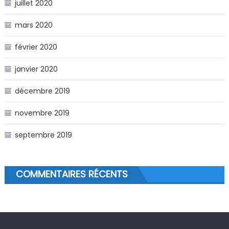
juillet 2020
mars 2020
février 2020
janvier 2020
décembre 2019
novembre 2019
septembre 2019
COMMENTAIRES RÉCENTS