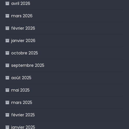
avril 2026
mars 2026
février 2026
janvier 2026
octobre 2025
septembre 2025
août 2025
mai 2025
mars 2025
février 2025
janvier 2025