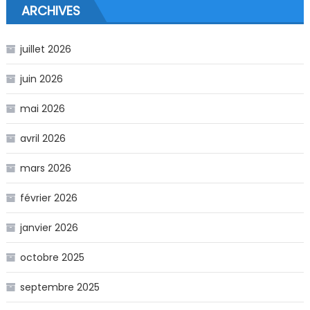
ARCHIVES
juillet 2026
juin 2026
mai 2026
avril 2026
mars 2026
février 2026
janvier 2026
octobre 2025
septembre 2025