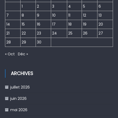
1
2
3
4
5
6
7
8
9
10
11
12
13
14
15
16
17
18
19
20
21
22
23
24
25
26
27
28
29
30
« Oct
Déc »
ARCHIVES
juillet 2026
juin 2026
mai 2026