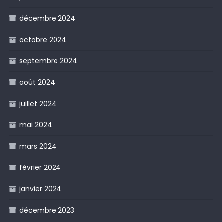
décembre 2024
octobre 2024
septembre 2024
août 2024
juillet 2024
mai 2024
mars 2024
février 2024
janvier 2024
décembre 2023