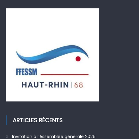
ARTICLES RÉCENTS
Invitation à l’Assemblée générale 2026