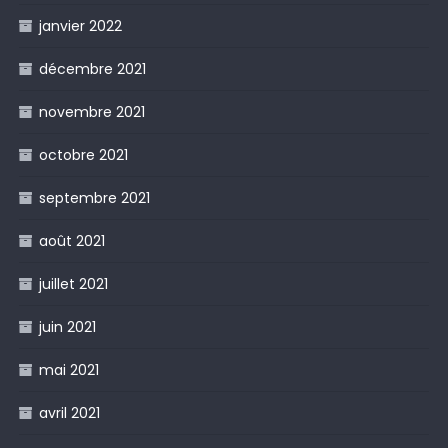
janvier 2022
décembre 2021
novembre 2021
octobre 2021
septembre 2021
août 2021
juillet 2021
juin 2021
mai 2021
avril 2021