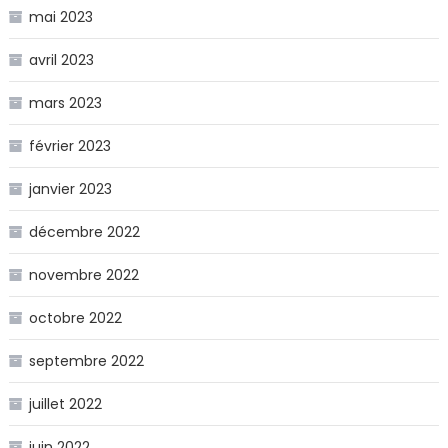
mai 2023
avril 2023
mars 2023
février 2023
janvier 2023
décembre 2022
novembre 2022
octobre 2022
septembre 2022
juillet 2022
juin 2022