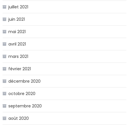
juillet 2021
juin 2021
mai 2021
avril 2021
mars 2021
février 2021
décembre 2020
octobre 2020
septembre 2020
août 2020