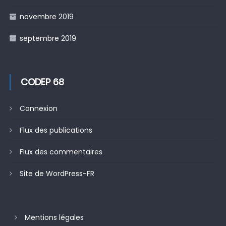
novembre 2019
septembre 2019
CODEP 68
Connexion
Flux des publications
Flux des commentaires
Site de WordPress-FR
Mentions légales