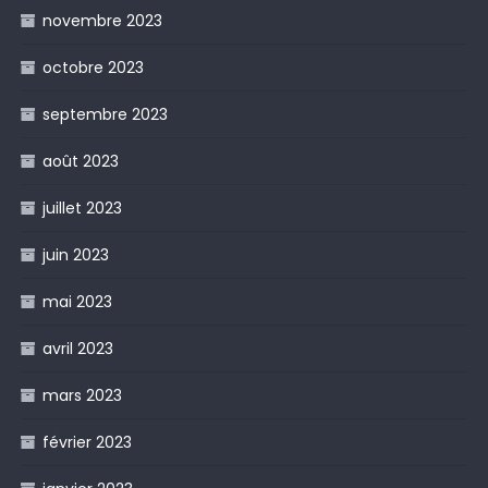
novembre 2023
octobre 2023
septembre 2023
août 2023
juillet 2023
juin 2023
mai 2023
avril 2023
mars 2023
février 2023