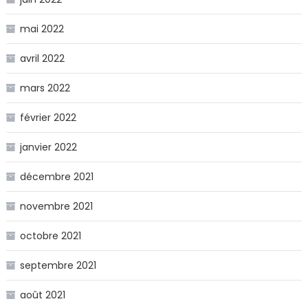
mai 2022
avril 2022
mars 2022
février 2022
janvier 2022
décembre 2021
novembre 2021
octobre 2021
septembre 2021
août 2021