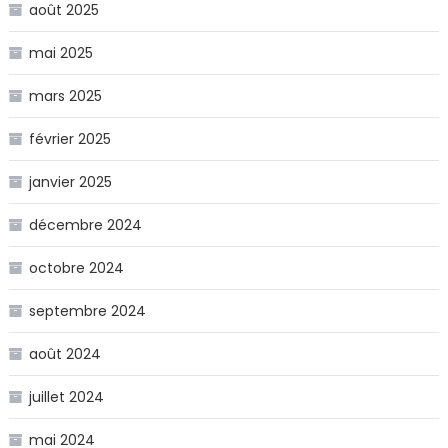
août 2025
mai 2025
mars 2025
février 2025
janvier 2025
décembre 2024
octobre 2024
septembre 2024
août 2024
juillet 2024
mai 2024