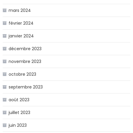
mars 2024
février 2024
janvier 2024
décembre 2023
novembre 2023
octobre 2023
septembre 2023
août 2023
juillet 2023
juin 2023