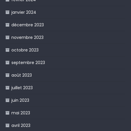
janvier 2024
décembre 2023
novembre 2023
octobre 2023
septembre 2023
août 2023
juillet 2023
juin 2023
mai 2023
avril 2023