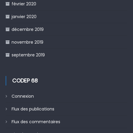
février 2020
janvier 2020
décembre 2019
novembre 2019
septembre 2019
CODEP 68
Connexion
Flux des publications
Flux des commentaires