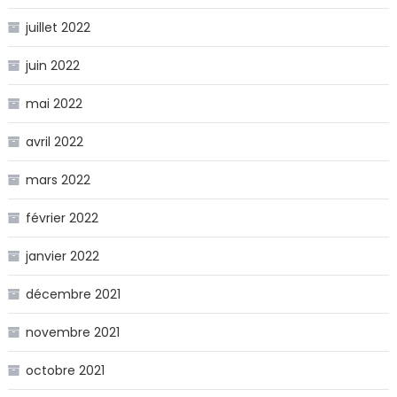
juillet 2022
juin 2022
mai 2022
avril 2022
mars 2022
février 2022
janvier 2022
décembre 2021
novembre 2021
octobre 2021