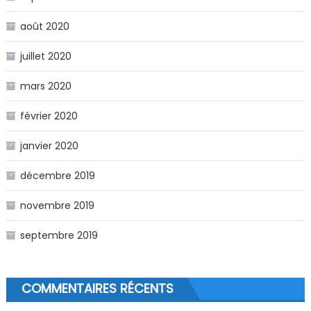
août 2020
juillet 2020
mars 2020
février 2020
janvier 2020
décembre 2019
novembre 2019
septembre 2019
COMMENTAIRES RÉCENTS