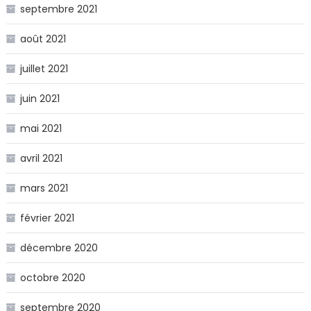
septembre 2021
août 2021
juillet 2021
juin 2021
mai 2021
avril 2021
mars 2021
février 2021
décembre 2020
octobre 2020
septembre 2020