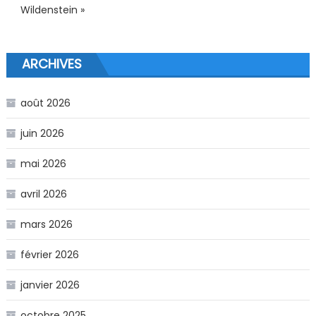
Wildenstein »
ARCHIVES
août 2026
juin 2026
mai 2026
avril 2026
mars 2026
février 2026
janvier 2026
octobre 2025