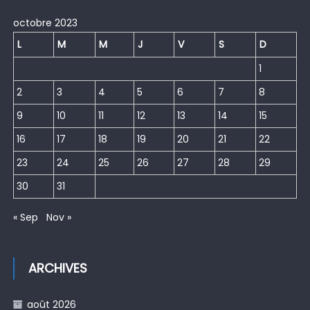
octobre 2023
L
M
M
J
V
S
D
1
2
3
4
5
6
7
8
9
10
11
12
13
14
15
16
17
18
19
20
21
22
23
24
25
26
27
28
29
30
31
« Sep
Nov »
ARCHIVES
août 2026