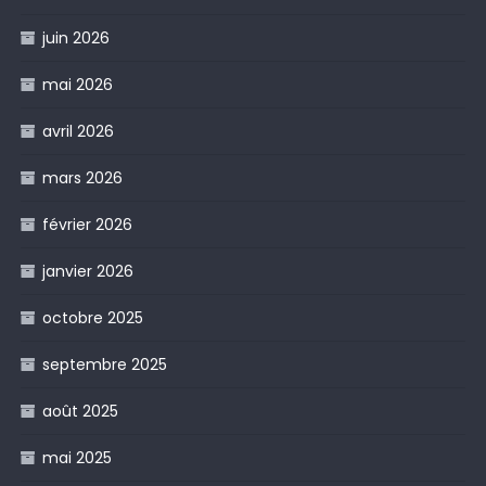
juin 2026
mai 2026
avril 2026
mars 2026
février 2026
janvier 2026
octobre 2025
septembre 2025
août 2025
mai 2025