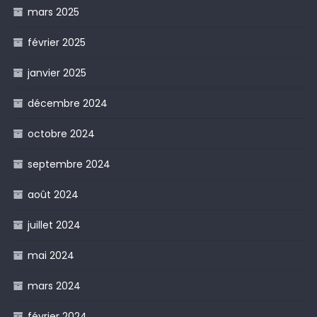
mars 2025
février 2025
janvier 2025
décembre 2024
octobre 2024
septembre 2024
août 2024
juillet 2024
mai 2024
mars 2024
février 2024