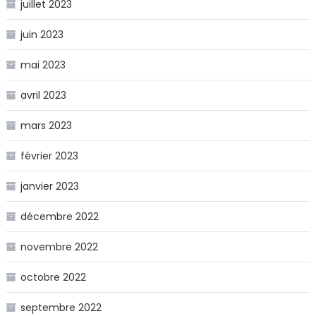
juillet 2023
juin 2023
mai 2023
avril 2023
mars 2023
février 2023
janvier 2023
décembre 2022
novembre 2022
octobre 2022
septembre 2022