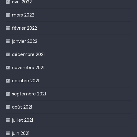
avril 2022
mars 2022
février 2022
janvier 2022
décembre 2021
novembre 2021
octobre 2021
septembre 2021
août 2021
juillet 2021
juin 2021