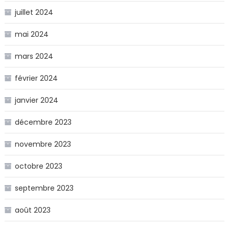
juillet 2024
mai 2024
mars 2024
février 2024
janvier 2024
décembre 2023
novembre 2023
octobre 2023
septembre 2023
août 2023