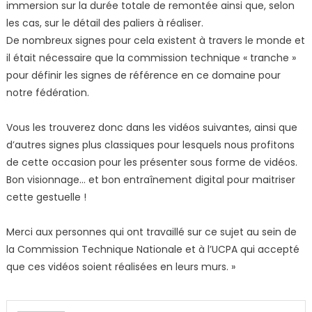
immersion sur la durée totale de remontée ainsi que, selon
les cas, sur le détail des paliers à réaliser.
De nombreux signes pour cela existent à travers le monde et
il était nécessaire que la commission technique « tranche »
pour définir les signes de référence en ce domaine pour
notre fédération.
Vous les trouverez donc dans les vidéos suivantes, ainsi que
d’autres signes plus classiques pour lesquels nous profitons
de cette occasion pour les présenter sous forme de vidéos.
Bon visionnage… et bon entraînement digital pour maitriser
cette gestuelle !
Merci aux personnes qui ont travaillé sur ce sujet au sein de
la Commission Technique Nationale et à l’UCPA qui accepté
que ces vidéos soient réalisées en leurs murs. »