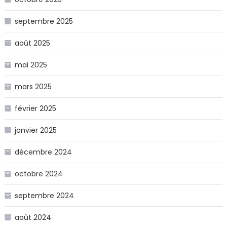
septembre 2025
août 2025
mai 2025
mars 2025
février 2025
janvier 2025
décembre 2024
octobre 2024
septembre 2024
août 2024