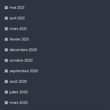
mai 2021
avril 2021
mars 2021
février 2021
décembre 2020
octobre 2020
septembre 2020
août 2020
juillet 2020
mars 2020