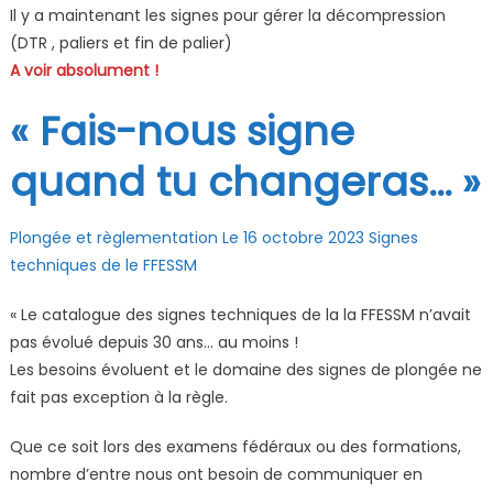
Il y a maintenant les signes pour gérer la décompression
(DTR , paliers et fin de palier)
A voir absolument !
« Fais-nous signe
quand tu changeras… »
Plongée et règlementation Le 16 octobre 2023 Signes
techniques de le FFESSM
« Le catalogue des signes techniques de la la FFESSM n’avait
pas évolué depuis 30 ans… au moins !
Les besoins évoluent et le domaine des signes de plongée ne
fait pas exception à la règle.
Que ce soit lors des examens fédéraux ou des formations,
nombre d’entre nous ont besoin de communiquer en