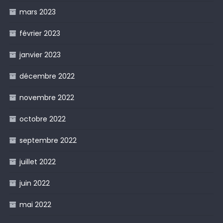
mars 2023
février 2023
janvier 2023
décembre 2022
novembre 2022
octobre 2022
septembre 2022
juillet 2022
juin 2022
mai 2022