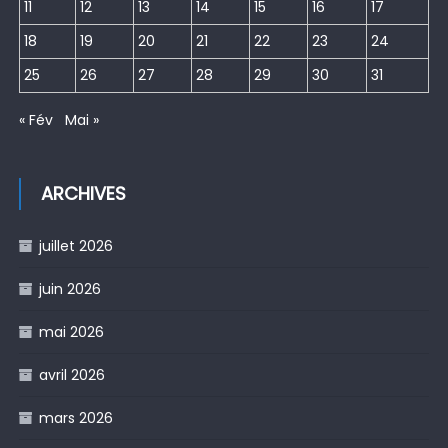
11
12
13
14
15
16
17
18
19
20
21
22
23
24
25
26
27
28
29
30
31
« Fév
Mai »
ARCHIVES
juillet 2026
juin 2026
mai 2026
avril 2026
mars 2026