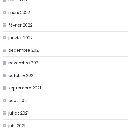
avril 2022
mars 2022
février 2022
janvier 2022
décembre 2021
novembre 2021
octobre 2021
septembre 2021
août 2021
juillet 2021
juin 2021