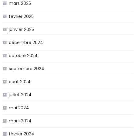
mars 2025
février 2025
janvier 2025
décembre 2024
octobre 2024
septembre 2024
août 2024
juillet 2024
mai 2024
mars 2024
février 2024