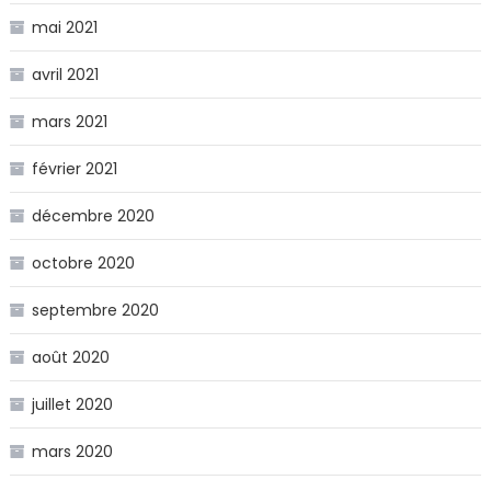
mai 2021
avril 2021
mars 2021
février 2021
décembre 2020
octobre 2020
septembre 2020
août 2020
juillet 2020
mars 2020