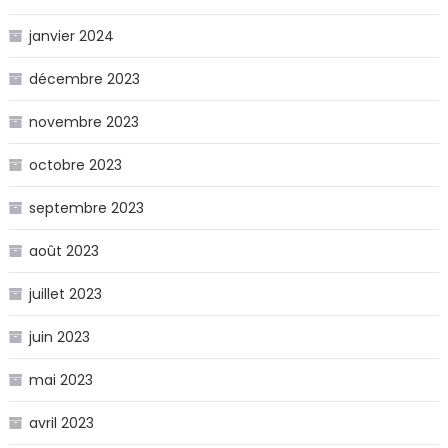
janvier 2024
décembre 2023
novembre 2023
octobre 2023
septembre 2023
août 2023
juillet 2023
juin 2023
mai 2023
avril 2023