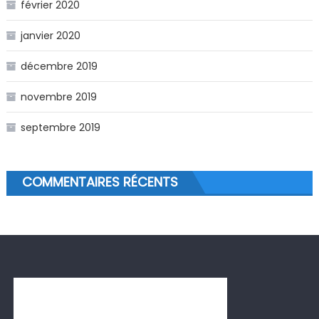
février 2020
janvier 2020
décembre 2019
novembre 2019
septembre 2019
COMMENTAIRES RÉCENTS