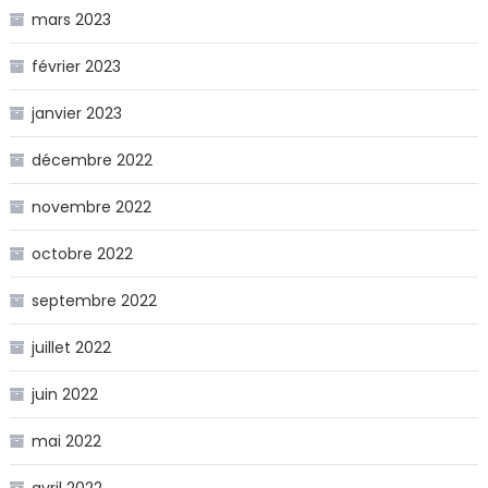
mars 2023
février 2023
janvier 2023
décembre 2022
novembre 2022
octobre 2022
septembre 2022
juillet 2022
juin 2022
mai 2022