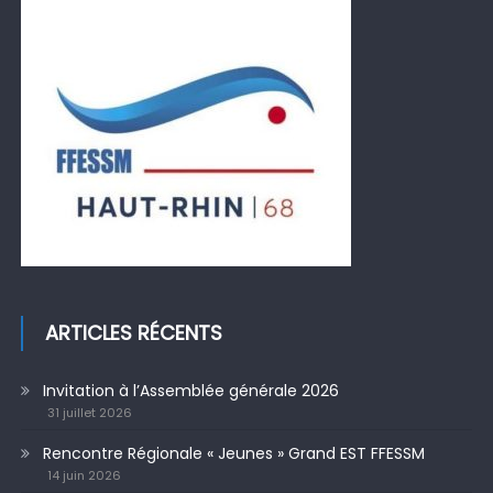
ARTICLES RÉCENTS
Invitation à l’Assemblée générale 2026
31 juillet 2026
Rencontre Régionale « Jeunes » Grand EST FFESSM
14 juin 2026