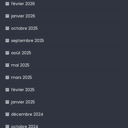
février 2026
janvier 2026
octobre 2025
septembre 2025
août 2025
mai 2025
mars 2025
février 2025
janvier 2025
décembre 2024
octobre 2024