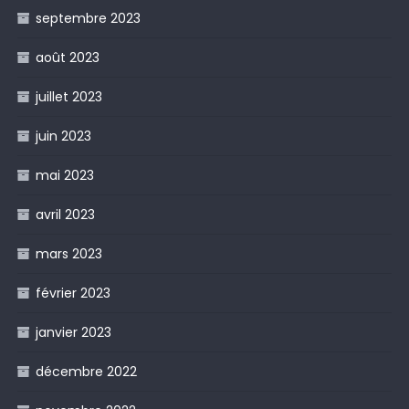
septembre 2023
août 2023
juillet 2023
juin 2023
mai 2023
avril 2023
mars 2023
février 2023
janvier 2023
décembre 2022