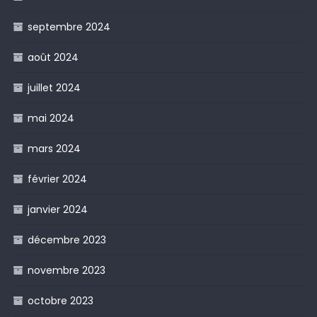
septembre 2024
août 2024
juillet 2024
mai 2024
mars 2024
février 2024
janvier 2024
décembre 2023
novembre 2023
octobre 2023