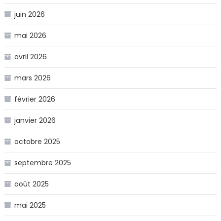
juin 2026
mai 2026
avril 2026
mars 2026
février 2026
janvier 2026
octobre 2025
septembre 2025
août 2025
mai 2025