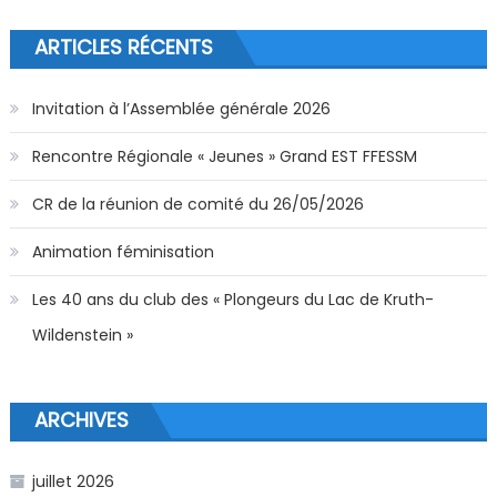
ARTICLES RÉCENTS
Invitation à l’Assemblée générale 2026
Rencontre Régionale « Jeunes » Grand EST FFESSM
CR de la réunion de comité du 26/05/2026
Animation féminisation
Les 40 ans du club des « Plongeurs du Lac de Kruth-
Wildenstein »
ARCHIVES
juillet 2026