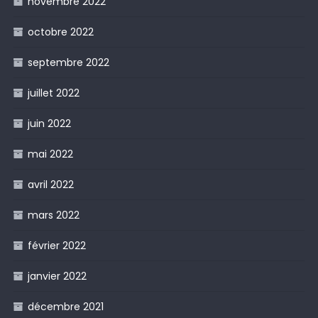
novembre 2022
octobre 2022
septembre 2022
juillet 2022
juin 2022
mai 2022
avril 2022
mars 2022
février 2022
janvier 2022
décembre 2021