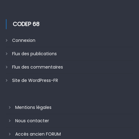
CODEP 68
Connexion
Flux des publications
Flux des commentaires
Site de WordPress-FR
Mentions légales
Nous contacter
Accès ancien FORUM