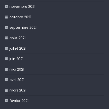
novembre 2021
octobre 2021
septembre 2021
août 2021
juillet 2021
juin 2021
mai 2021
avril 2021
mars 2021
février 2021