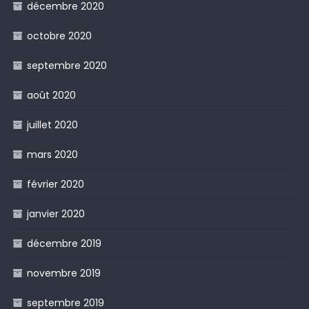
décembre 2020
octobre 2020
septembre 2020
août 2020
juillet 2020
mars 2020
février 2020
janvier 2020
décembre 2019
novembre 2019
septembre 2019