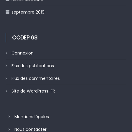
septembre 2019
CODEP 68
Connexion
Flux des publications
Flux des commentaires
Site de WordPress-FR
Mentions légales
Nous contacter