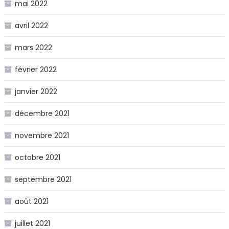
mai 2022
avril 2022
mars 2022
février 2022
janvier 2022
décembre 2021
novembre 2021
octobre 2021
septembre 2021
août 2021
juillet 2021