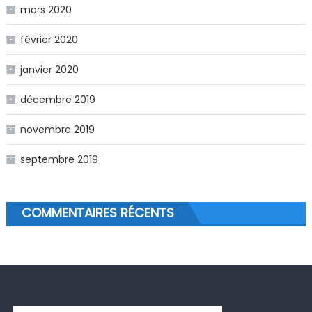
mars 2020
février 2020
janvier 2020
décembre 2019
novembre 2019
septembre 2019
COMMENTAIRES RÉCENTS