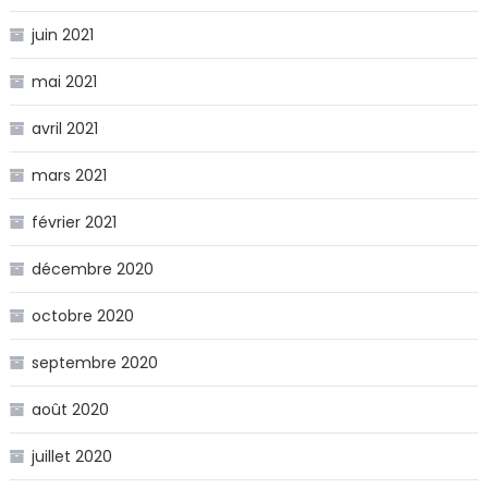
juin 2021
mai 2021
avril 2021
mars 2021
février 2021
décembre 2020
octobre 2020
septembre 2020
août 2020
juillet 2020