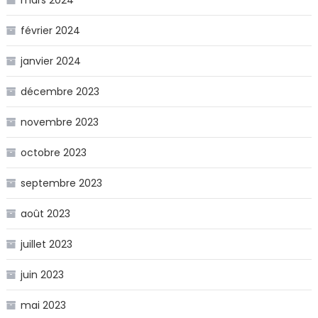
février 2024
janvier 2024
décembre 2023
novembre 2023
octobre 2023
septembre 2023
août 2023
juillet 2023
juin 2023
mai 2023