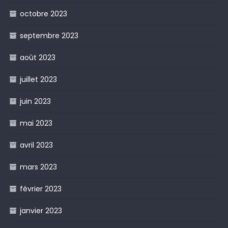
octobre 2023
septembre 2023
août 2023
juillet 2023
juin 2023
mai 2023
avril 2023
mars 2023
février 2023
janvier 2023