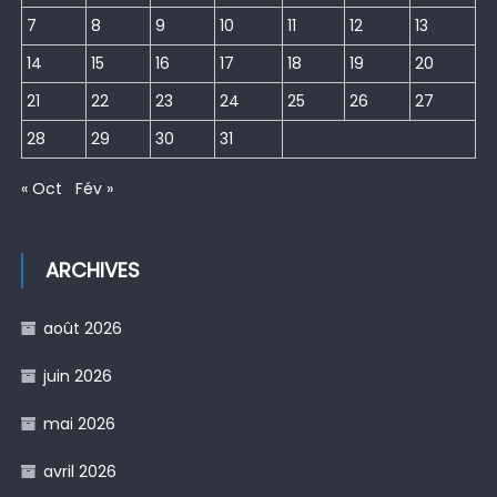
7
8
9
10
11
12
13
14
15
16
17
18
19
20
21
22
23
24
25
26
27
28
29
30
31
« Oct
Fév »
ARCHIVES
août 2026
juin 2026
mai 2026
avril 2026