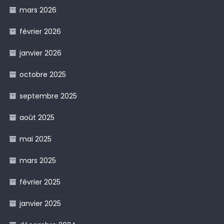
mars 2026
février 2026
janvier 2026
octobre 2025
septembre 2025
août 2025
mai 2025
mars 2025
février 2025
janvier 2025