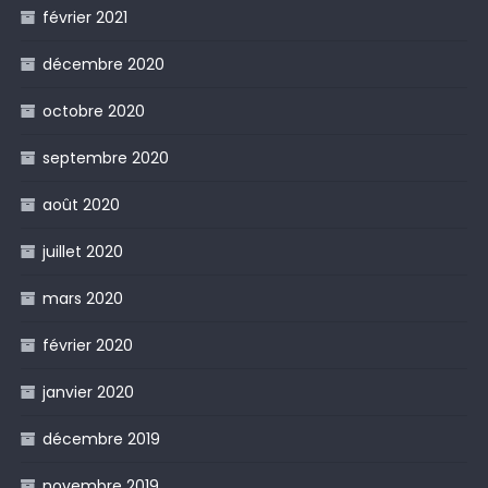
février 2021
décembre 2020
octobre 2020
septembre 2020
août 2020
juillet 2020
mars 2020
février 2020
janvier 2020
décembre 2019
novembre 2019