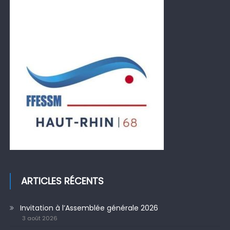
ARTICLES RÉCENTS
Invitation à l’Assemblée générale 2026
3 août 2026