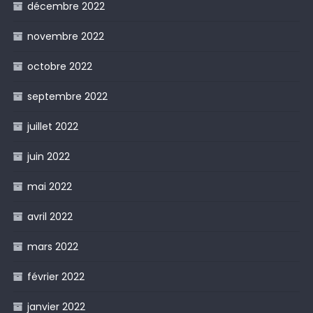
décembre 2022
novembre 2022
octobre 2022
septembre 2022
juillet 2022
juin 2022
mai 2022
avril 2022
mars 2022
février 2022
janvier 2022