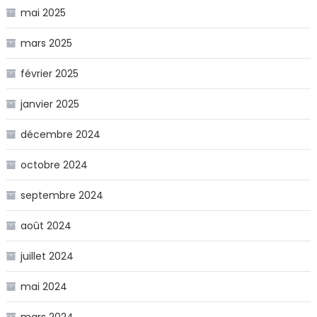
mai 2025
mars 2025
février 2025
janvier 2025
décembre 2024
octobre 2024
septembre 2024
août 2024
juillet 2024
mai 2024
mars 2024