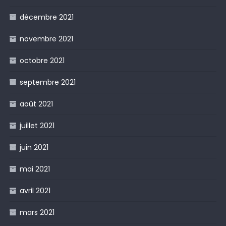
décembre 2021
novembre 2021
octobre 2021
septembre 2021
août 2021
juillet 2021
juin 2021
mai 2021
avril 2021
mars 2021