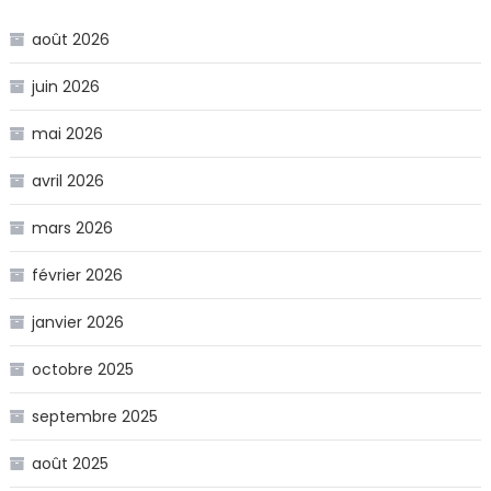
août 2026
juin 2026
mai 2026
avril 2026
mars 2026
février 2026
janvier 2026
octobre 2025
septembre 2025
août 2025