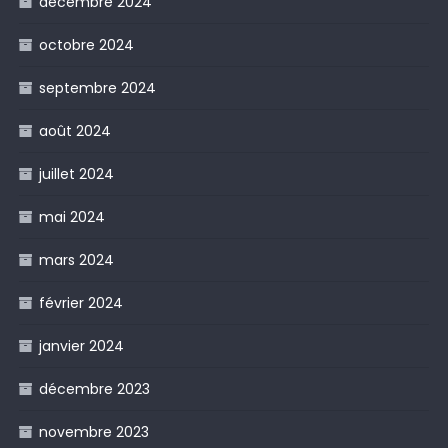
décembre 2024
octobre 2024
septembre 2024
août 2024
juillet 2024
mai 2024
mars 2024
février 2024
janvier 2024
décembre 2023
novembre 2023