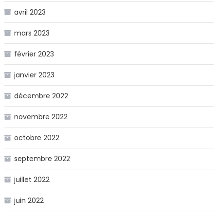
avril 2023
mars 2023
février 2023
janvier 2023
décembre 2022
novembre 2022
octobre 2022
septembre 2022
juillet 2022
juin 2022