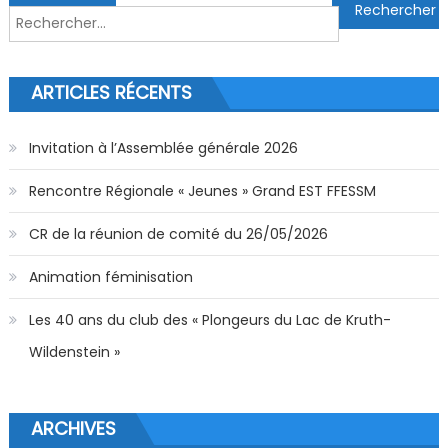
Rechercher :
ARTICLES RÉCENTS
Invitation à l’Assemblée générale 2026
Rencontre Régionale « Jeunes » Grand EST FFESSM
CR de la réunion de comité du 26/05/2026
Animation féminisation
Les 40 ans du club des « Plongeurs du Lac de Kruth-
Wildenstein »
ARCHIVES